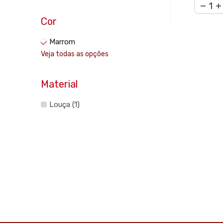
Cor
Marrom
Veja todas as opções
Material
Louça (1)