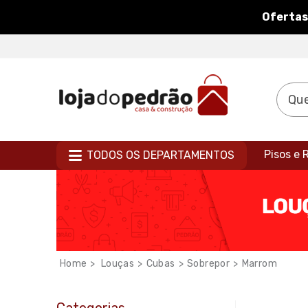
Ofertas
Pisos e
TODOS OS DEPARTAMENTOS
Louças
Cubas
Sobrepor
Marrom