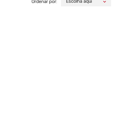
Escolha aqui
Ordenar por: