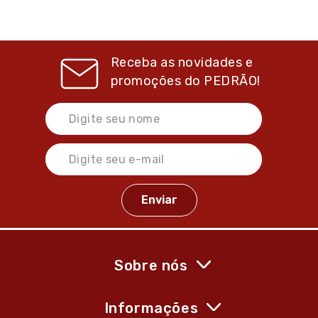
Receba as novidades e
promoções do
PEDRÃO!
Sobre nós
Informações