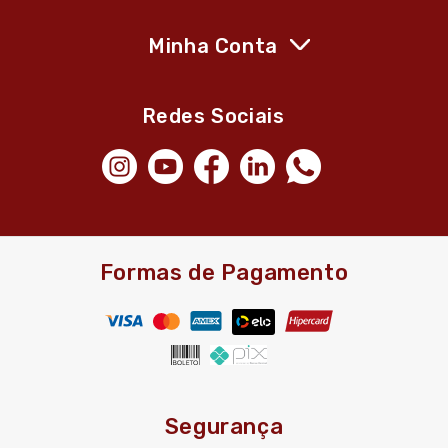
Minha Conta
Redes Sociais
Formas de Pagamento
Segurança