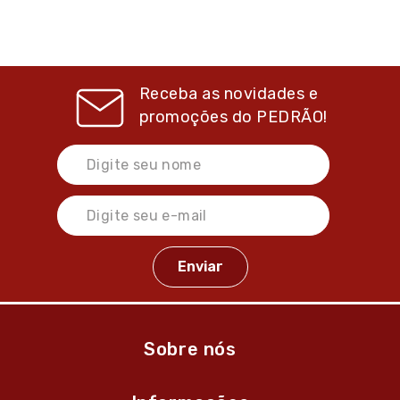
Receba as novidades e
promoções do
PEDRÃO!
Sobre nós