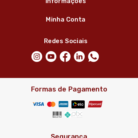
Informações
Minha Conta
Redes Sociais
Formas de Pagamento
Segurança