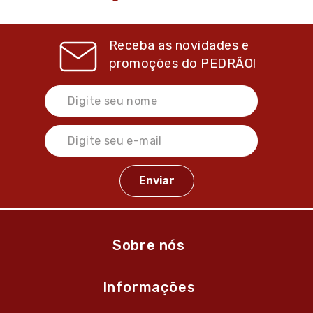
Receba as novidades e
promoções do
PEDRÃO!
Sobre nós
Informações