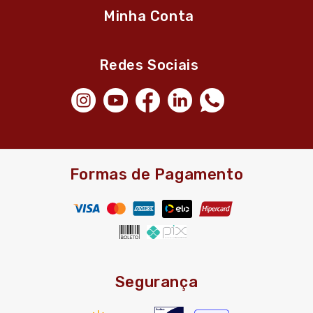
Minha Conta
Redes Sociais
Formas de Pagamento
Segurança