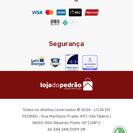
Segurança
Todos os direitos reservados © 2024 - LOJA DO
PEDRÃO - Rua Martinico Prado, 897, Vila Tibério |
14050-050-Ribeirão Preto-SP | CNPJ:
60.344.348/0001-28