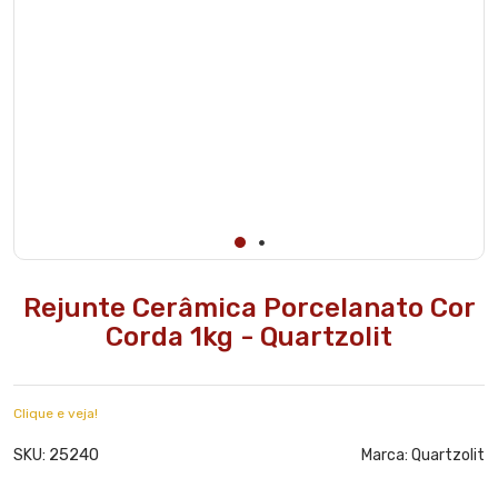
Rejunte Cerâmica Porcelanato Cor
Corda 1kg - Quartzolit
Clique e veja!
25240
SKU:
Marca:
Quartzolit