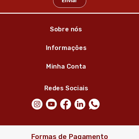
Sobre nós
Informações
Minha Conta
Redes Sociais
Formas de Pagamento