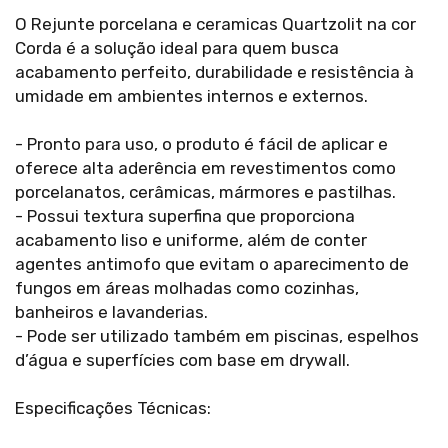
O Rejunte porcelana e ceramicas Quartzolit na cor
Corda é a solução ideal para quem busca
acabamento perfeito, durabilidade e resistência à
umidade em ambientes internos e externos.
- Pronto para uso, o produto é fácil de aplicar e
oferece alta aderência em revestimentos como
porcelanatos, cerâmicas, mármores e pastilhas.
- Possui textura superfina que proporciona
acabamento liso e uniforme, além de conter
agentes antimofo que evitam o aparecimento de
fungos em áreas molhadas como cozinhas,
banheiros e lavanderias.
- Pode ser utilizado também em piscinas, espelhos
d’água e superfícies com base em drywall.
Especificações Técnicas: