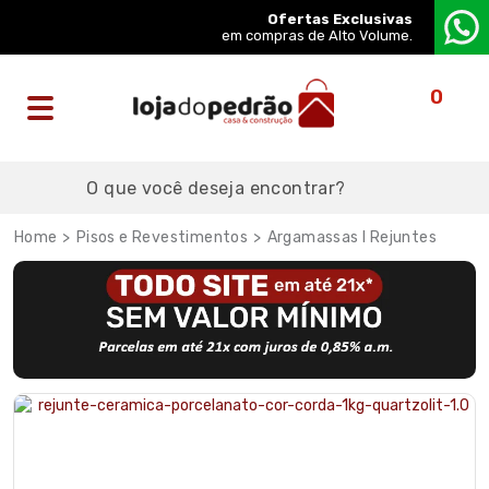
Ofertas Exclusivas
em compras de Alto Volume.
0
Pisos e Revestimentos
Argamassas I Rejuntes