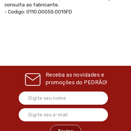
consulta ao fabricante.
- Codigo: 0110.00055.0015FD
Receba as novidades e
promoções do
PEDRÃO!