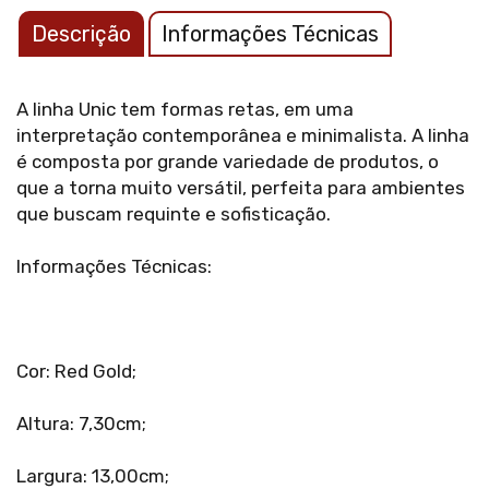
Descrição
Informações Técnicas
A linha Unic tem formas retas, em uma
interpretação contemporânea e minimalista. A linha
é composta por grande variedade de produtos, o
que a torna muito versátil, perfeita para ambientes
que buscam requinte e sofisticação.
Informações Técnicas:
Cor: Red Gold;
Altura: 7,30cm;
Largura: 13,00cm;