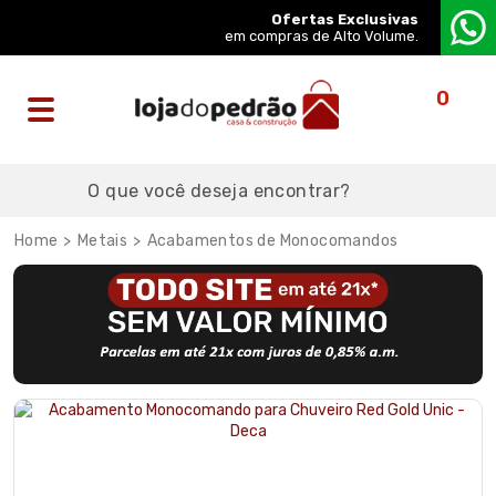
Ofertas Exclusivas
em compras de Alto Volume.
0
Metais
Acabamentos de Monocomandos