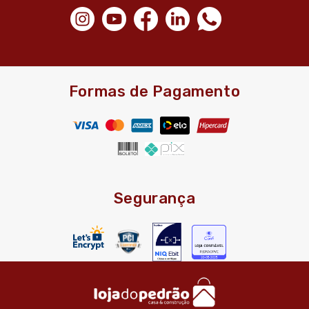
Formas de Pagamento
Segurança