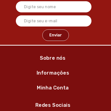
Sobre nós
Informações
Minha Conta
Redes Sociais