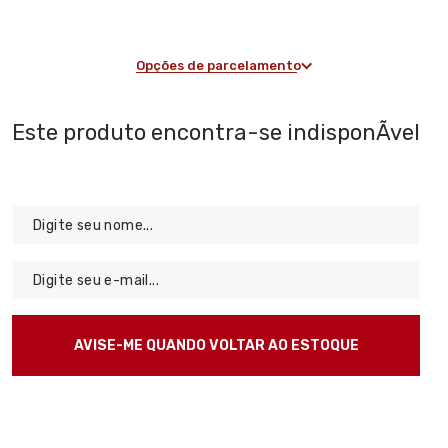
Opções de parcelamento