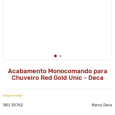
Acabamento Monocomando para
Chuveiro Red Gold Unic - Deca
Clique e veja!
35762
SKU:
Marca:
Deca