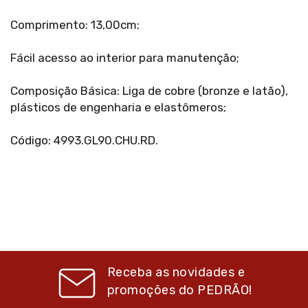
Comprimento: 13,00cm;
Fácil acesso ao interior para manutenção;
Composição Básica: Liga de cobre (bronze e latão),
plásticos de engenharia e elastômeros;
Código: 4993.GL90.CHU.RD.
Receba as novidades e
promoções do
PEDRÃO!