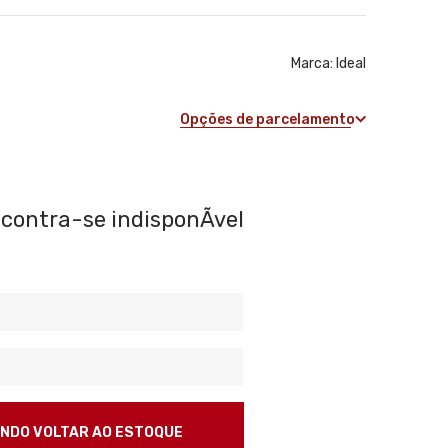
Marca:
Ideal
Opções de parcelamento