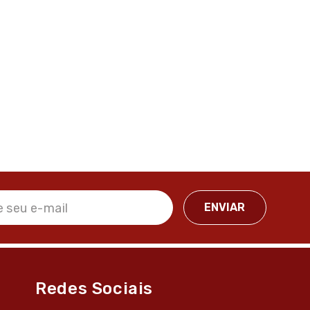
Redes Sociais