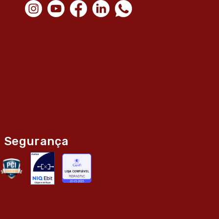
Segurança