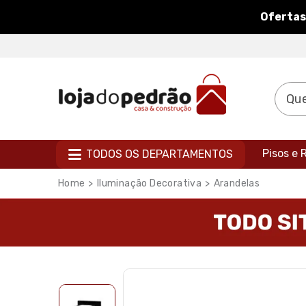
Ofertas
Pisos e
TODOS OS DEPARTAMENTOS
Iluminação Decorativa
Arandelas