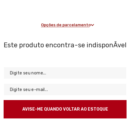
Opções de parcelamento