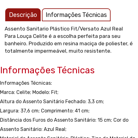
Descrição
Informações Técnicas
Assento Sanitario Plástico Fit/Versato Azul Real
Para Louça Celite é a escolha perfeita para seu
banheiro. Produzido em resina maciça de poliester, é
totalmente impermeável, muito resistente.
Informações Técnicas
Informações Técnicas:
Marca: Celite;
Modelo: Fit;
Altura do Assento Sanitário Fechado: 3,3 cm;
Largura: 37,6 cm;
Comprimento: 41 cm;
Distância dos Furos do Assento Sanitário: 15 cm;
Cor do
Assento Sanitário: Azul Real;