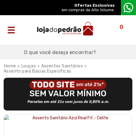
Ofertas Exclusivas
em compras de Alto Volume.
0
Louças
Assentos Sanitários
Assento para Bacias Específicas