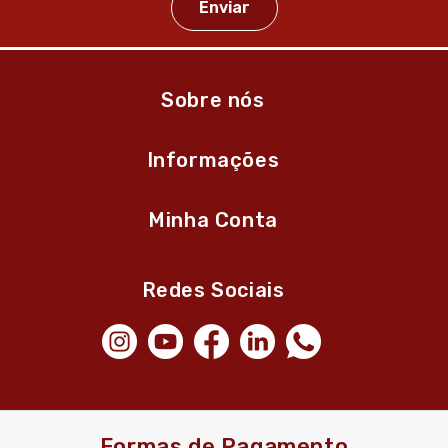
Sobre nós
Informações
Minha Conta
Redes Sociais
Formas de Pagamento