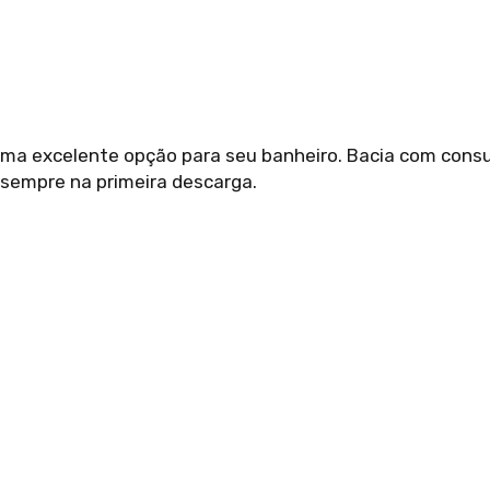
ma excelente opção para seu banheiro. Bacia com consum
sempre na primeira descarga.