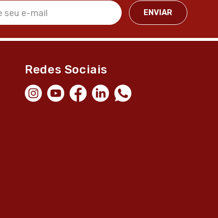
Redes Sociais