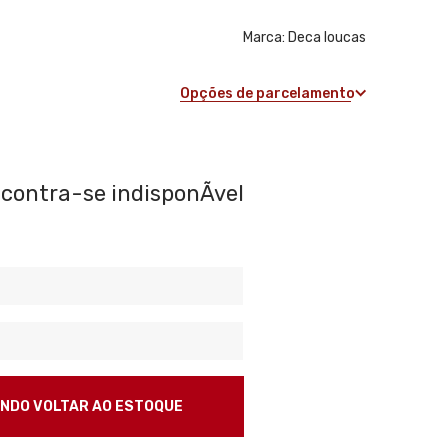
Marca:
Deca loucas
Opções de parcelamento