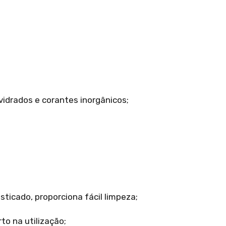
 vidrados e corantes inorgânicos;
sticado, proporciona fácil limpeza;
to na utilização;