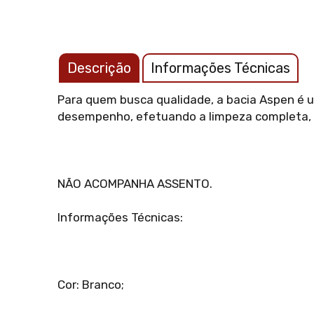
Descrição
Informações Técnicas
Para quem busca qualidade, a bacia Aspen é u
desempenho, efetuando a limpeza completa, 
NÃO ACOMPANHA ASSENTO.
Informações Técnicas:
Cor: Branco;