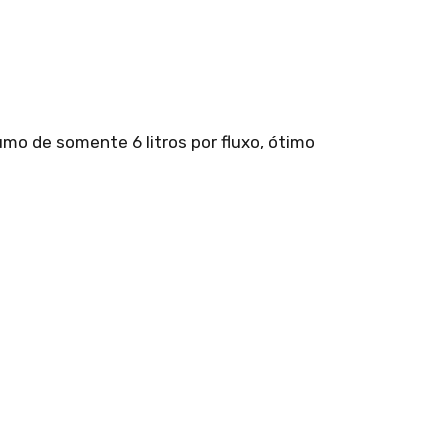
o de somente 6 litros por fluxo, ótimo