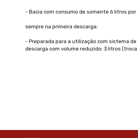
- Bacia com consumo de somente 6 litros por
sempre na primeira descarga;
- Preparada para a utilização com sistema de 
descarga com volume reduzido: 3 litros (troc