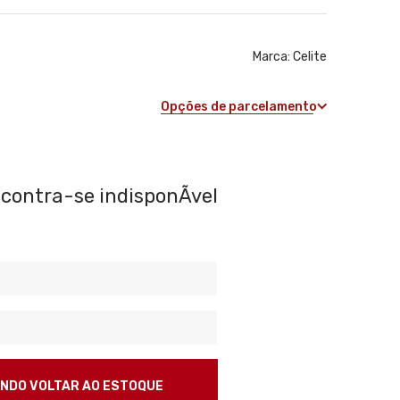
Marca:
Celite
Opções de parcelamento