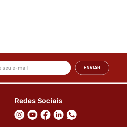
Redes Sociais