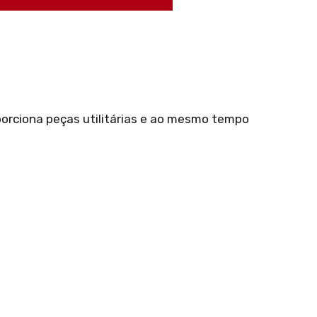
porciona peças utilitárias e ao mesmo tempo