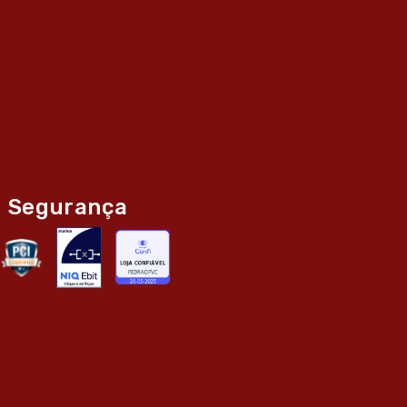
Segurança