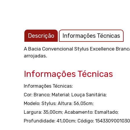
Descrição
Informações Técnicas
A Bacia Convencional Stylus Excellence Branc
arrojadas.
Informações Técnicas
Informações Técnicas:
Cor: Branco;
Material: Louça Sanitária;
Modelo: Stylus;
Altura: 56,05cm;
Largura: 35,00cm;
Acabamento: Esmaltado;
Profundidade: 41,00cm;
Código: 1543309001030