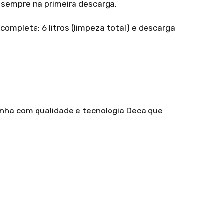
 sempre na primeira descarga.
ompleta: 6 litros (limpeza total) e descarga
.
a com qualidade e tecnologia Deca que