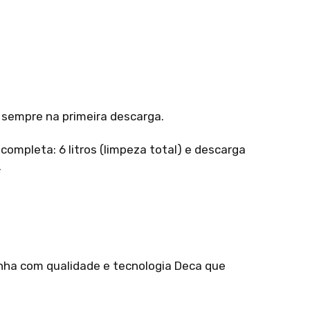
 sempre na primeira descarga.
ompleta: 6 litros (limpeza total) e descarga
.
a com qualidade e tecnologia Deca que