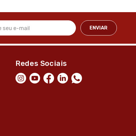
Redes Sociais