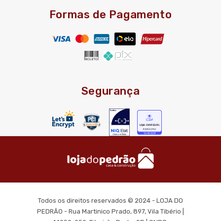
Formas de Pagamento
Segurança
Todos os direitos reservados © 2024 - LOJA DO
PEDRÃO - Rua Martinico Prado, 897, Vila Tibério |