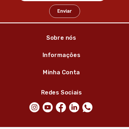
Sobre nós
Informações
Minha Conta
Redes Sociais