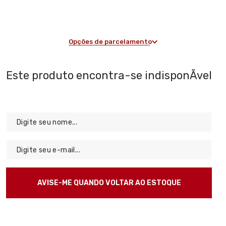
Opções de parcelamento