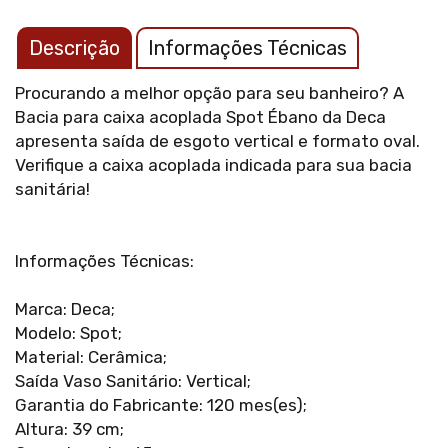
Descrição
Informações Técnicas
Procurando a melhor opção para seu banheiro? A
Bacia para caixa acoplada Spot Ébano da Deca
apresenta saída de esgoto vertical e formato oval.
Verifique a caixa acoplada indicada para sua bacia
sanitária!
Informações Técnicas:
Marca: Deca;
Modelo: Spot;
Material: Cerâmica;
Saída Vaso Sanitário: Vertical;
Garantia do Fabricante: 120 mes(es);
Altura: 39 cm;