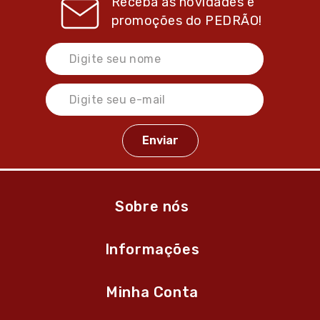
Receba as novidades e
promoções do
PEDRÃO!
Sobre nós
Informações
Minha Conta