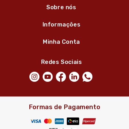
Sobre nós
Informações
Minha Conta
Redes Sociais
Formas de Pagamento