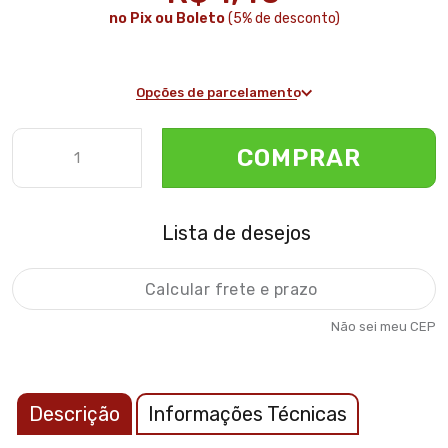
no Pix ou Boleto
(5% de desconto)
Opções de parcelamento
COMPRAR
Lista de desejos
Não sei meu CEP
Descrição
Informações Técnicas