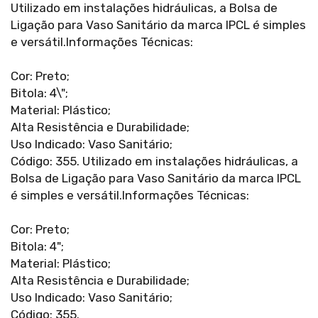
Utilizado em instalações hidráulicas, a Bolsa de
Ligação para Vaso Sanitário da marca IPCL é simples
e versátil.Informações Técnicas:
Cor: Preto;
Bitola: 4\";
Material: Plástico;
Alta Resistência e Durabilidade;
Uso Indicado: Vaso Sanitário;
Código: 355. Utilizado em instalações hidráulicas, a
Bolsa de Ligação para Vaso Sanitário da marca IPCL
é simples e versátil.Informações Técnicas:
Cor: Preto;
Bitola: 4";
Material: Plástico;
Alta Resistência e Durabilidade;
Uso Indicado: Vaso Sanitário;
Código: 355.