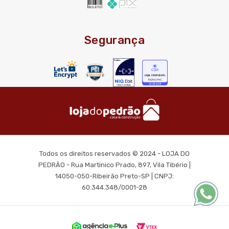
Segurança
Todos os direitos reservados © 2024 - LOJA DO
PEDRÃO - Rua Martinico Prado, 897, Vila Tibério |
14050-050-Ribeirão Preto-SP | CNPJ:
60.344.348/0001-28