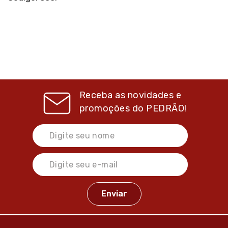
Receba as novidades e
promoções do
PEDRÃO!