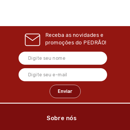
Receba as novidades e
promoções do
PEDRÃO!
Sobre nós