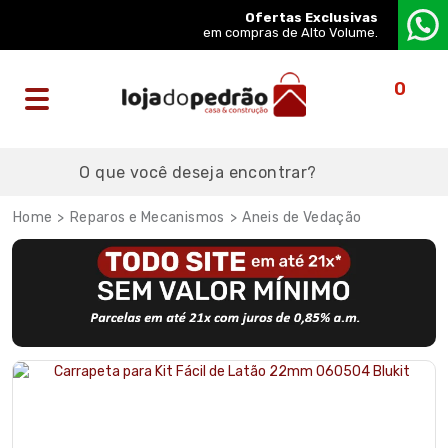
Ofertas Exclusivas
em compras de Alto Volume.
0
Reparos e Mecanismos
Aneis de Vedação