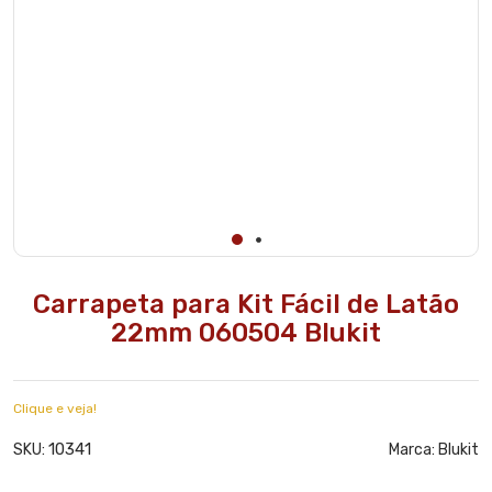
Carrapeta para Kit Fácil de Latão
22mm 060504 Blukit
Clique e veja!
10341
SKU:
Marca:
Blukit