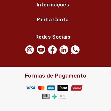
Informações
Minha Conta
Redes Sociais
Formas de Pagamento