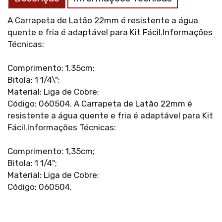
A Carrapeta de Latão 22mm é resistente a água
quente e fria é adaptável para Kit Fácil.Informações
Técnicas:
Comprimento: 1,35cm;
Bitola: 1 1/4\";
Material: Liga de Cobre;
Código: 060504. A Carrapeta de Latão 22mm é
resistente a água quente e fria é adaptável para Kit
Fácil.Informações Técnicas:
Comprimento: 1,35cm;
Bitola: 1 1/4";
Material: Liga de Cobre;
Código: 060504.