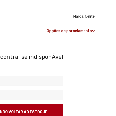
Marca:
Celite
Opções de parcelamento