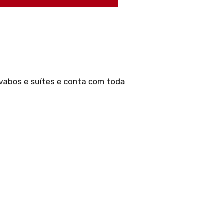
avabos e suítes e conta com toda