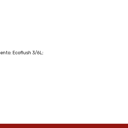
nto: Ecoflush 3/6L;