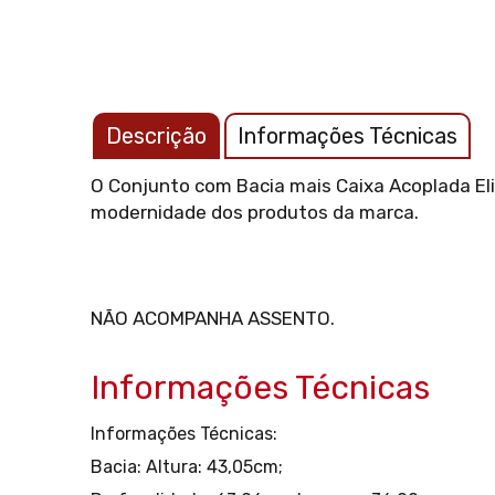
Descrição
Informações Técnicas
O Conjunto com Bacia mais Caixa Acoplada Eli
modernidade dos produtos da marca.
NÃO ACOMPANHA ASSENTO.
Informações Técnicas
Informações Técnicas:
Bacia:
Altura: 43,05cm;