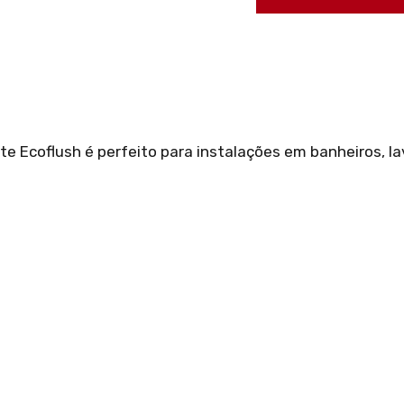
te Ecoflush é perfeito para instalações em banheiros, l