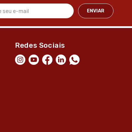
Redes Sociais