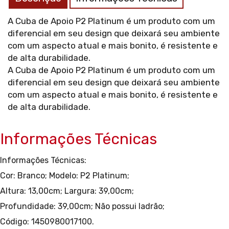
A Cuba de Apoio P2 Platinum é um produto com um
diferencial em seu design que deixará seu ambiente
com um aspecto atual e mais bonito, é resistente e
de alta durabilidade.
A Cuba de Apoio P2 Platinum é um produto com um
diferencial em seu design que deixará seu ambiente
com um aspecto atual e mais bonito, é resistente e
de alta durabilidade.
Informações Técnicas
Informações Técnicas:
Cor: Branco;
Modelo: P2 Platinum;
Altura: 13,00cm;
Largura: 39,00cm;
Profundidade: 39,00cm;
Não possui ladrão;
Código: 1450980017100.