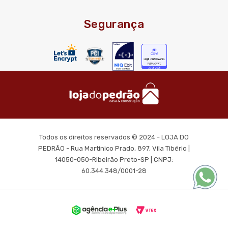
Segurança
Todos os direitos reservados © 2024 - LOJA DO
PEDRÃO - Rua Martinico Prado, 897, Vila Tibério |
14050-050-Ribeirão Preto-SP | CNPJ:
60.344.348/0001-28