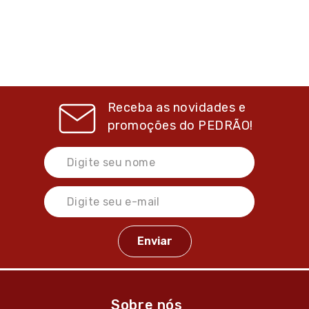
Receba as novidades e
promoções do
PEDRÃO!
Sobre nós