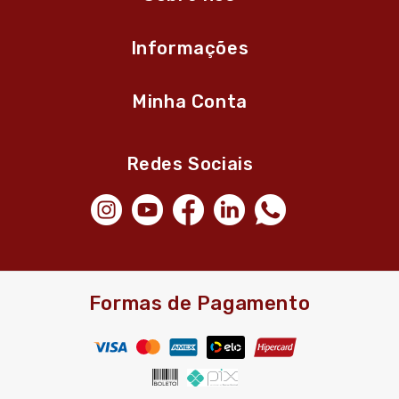
Informações
Minha Conta
Redes Sociais
Formas de Pagamento