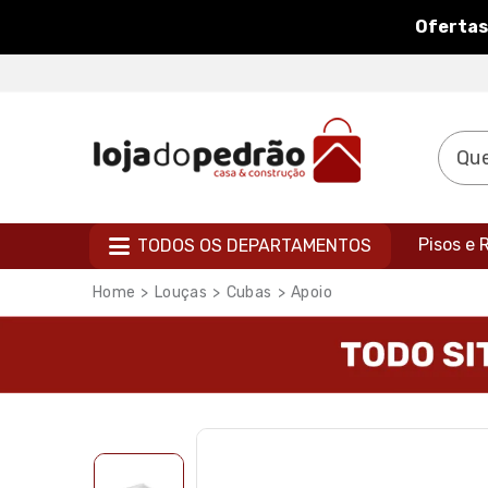
Ofertas
Pisos e
TODOS OS DEPARTAMENTOS
Louças
Cubas
Apoio