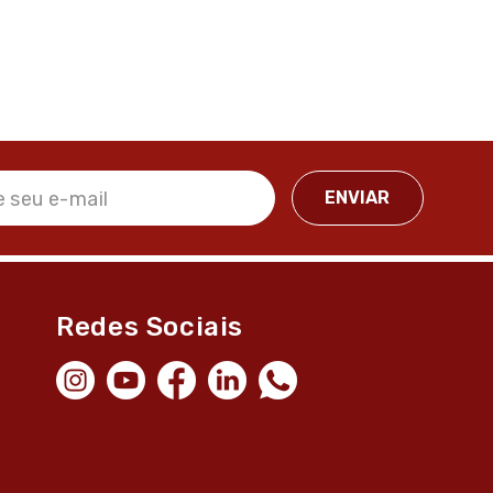
Redes Sociais