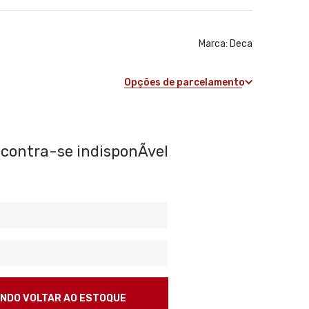
Marca:
Deca
Opções de parcelamento