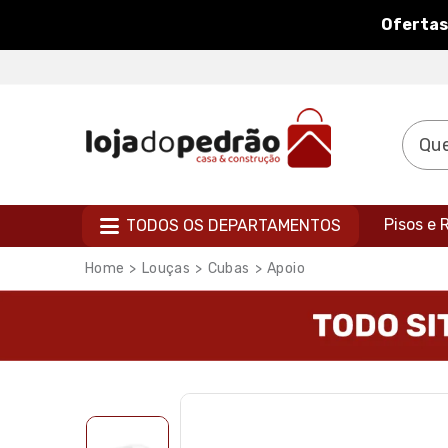
Ofertas
Pisos e
TODOS OS DEPARTAMENTOS
Louças
Cubas
Apoio