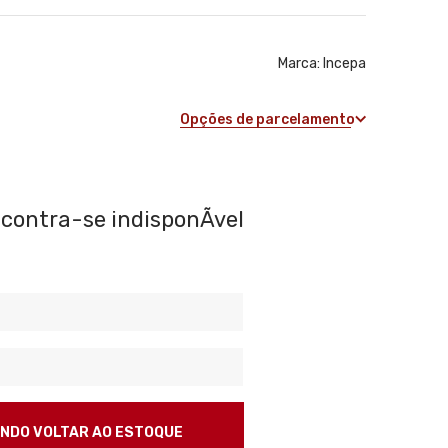
Marca:
Incepa
Opções de parcelamento