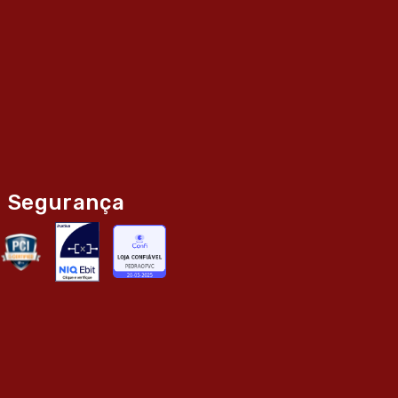
Segurança