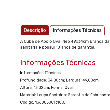
Descrição
Informações Técnicas
A Cuba de Apoio Oval Neo 49x34cm Branca da I
sanitária e possui 10 anos de garantia.
Informações Técnicas
Informações Técnicas:
Profundidade: 34,00cm;
Largura: 49,00cm;
Altura: 13,02cm;
Forma: Oval;
Material: Louça Sanitária;
Garantia do Fabricante
Código: 1360850013100.