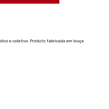
lico e coletivo. Produto fabricada em louça