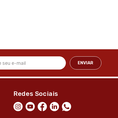
Redes Sociais