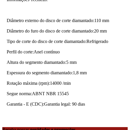
Diâmetro externo do disco de corte diamantado:110 mm
Diâmetro do furo do disco de corte diamantado:20 mm
Tipo de corte do disco de corte diamantado:Refrigerado
Perfil do corte:Anel contínuo
Altura do segmento diamantado:5 mm
Espessura do segmento diamantado:1,8 mm
Rotação máxima (rpm):14000 /min
Segue norma:ABNT NBR 15545
Garantia - E (CDC):Garantia legal: 90 dias
Receba nossas
novidades e promoções