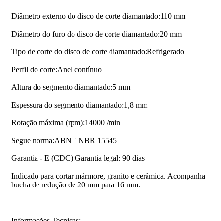
Diâmetro externo do disco de corte diamantado:110 mm
Diâmetro do furo do disco de corte diamantado:20 mm
Tipo de corte do disco de corte diamantado:Refrigerado
Perfil do corte:Anel contínuo
Altura do segmento diamantado:5 mm
Espessura do segmento diamantado:1,8 mm
Rotação máxima (rpm):14000 /min
Segue norma:ABNT NBR 15545
Garantia - E (CDC):Garantia legal: 90 dias
Indicado para cortar mármore, granito e cerâmica. Acompanha
bucha de redução de 20 mm para 16 mm.
Informações Tecnicas: