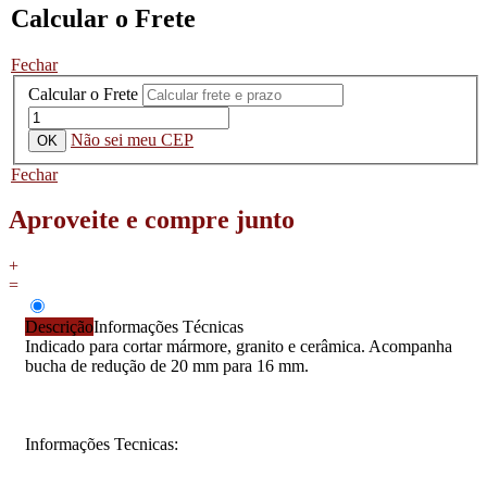
Calcular o Frete
Fechar
Calcular o Frete
Não sei meu CEP
Fechar
Aproveite e compre junto
+
=
Descrição
Informações Técnicas
Indicado para cortar mármore, granito e cerâmica. Acompanha
bucha de redução de 20 mm para 16 mm.
Informações Tecnicas: