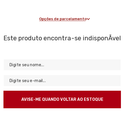
Opções de parcelamento