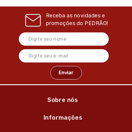
Receba as novidades e
promoções do
PEDRÃO!
Sobre nós
Informações