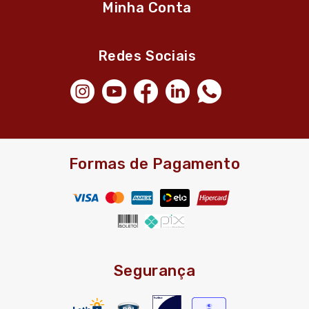
Minha Conta
Redes Sociais
Formas de Pagamento
Segurança