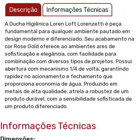
Descrição
Informações Técnicas
A Ducha Higiênica Loren Loft Lorenzetti é peça
fundamental para qualquer ambiente pautado em
design moderno e diferenciado. Seu acabamento na
cor Rose Gold oferece ao ambientes ares de
sofisticação e elegância, com facilidade para
combinação com diversos tipos de projetos. Possui
abertura com mecanismo 1/4 de volta, garantindo
rapidez no acionamento e fechamento que
proporciona economia de água. Produzido em
metais de alta qualidade, atrela a robustez de um
produto durável, com a sensibilidade sofisticada de
um produto diferenciado.
Informações Técnicas
Dimensões: