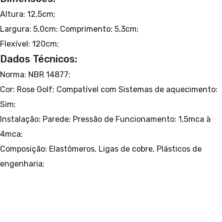
Altura: 12,5cm;
Largura: 5,0cm;
Comprimento: 5,3cm;
Flexível: 120cm;
Dados Técnicos:
Norma: NBR 14877;
Cor: Rose Golf;
Compatível com Sistemas de aquecimento:
Sim;
Instalação: Parede;
Pressão de Funcionamento: 1,5mca à
4mca;
Composição: Elastômeros, Ligas de cobre, Plásticos de
engenharia;