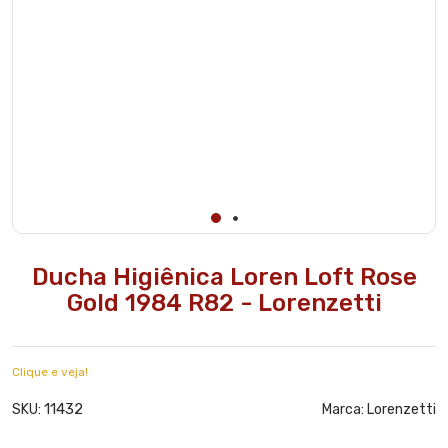
Ducha Higiênica Loren Loft Rose
Gold 1984 R82 - Lorenzetti
Clique e veja!
11432
SKU:
Marca:
Lorenzetti