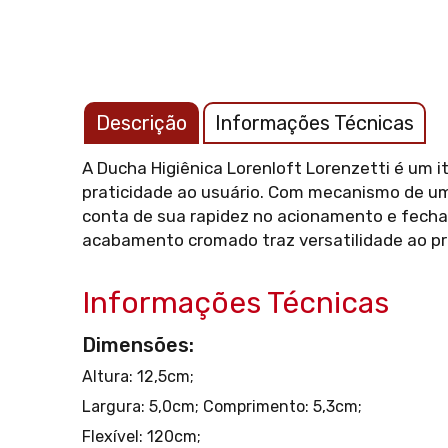
Descrição
Informações Técnicas
A Ducha Higiênica Lorenloft Lorenzetti é um i
praticidade ao usuário. Com mecanismo de um 
conta de sua rapidez no acionamento e fecha
acabamento cromado traz versatilidade ao pr
Informações Técnicas
Dimensões:
Altura: 12,5cm;
Largura: 5,0cm;
Comprimento: 5,3cm;
Flexível: 120cm;