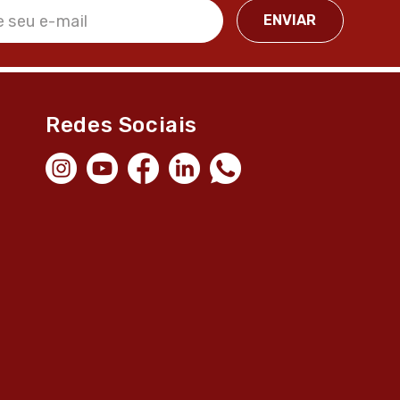
Redes Sociais