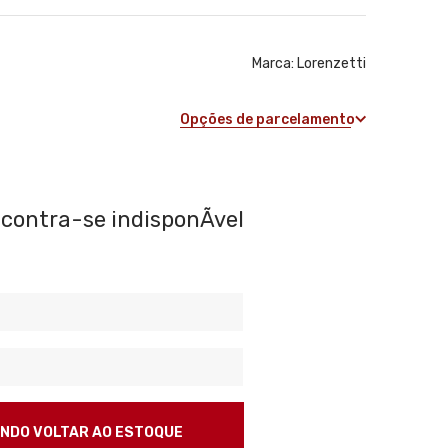
Marca:
Lorenzetti
Opções de parcelamento