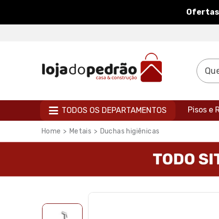
Ofertas
Pisos e
TODOS OS DEPARTAMENTOS
Metais
Duchas higiênicas