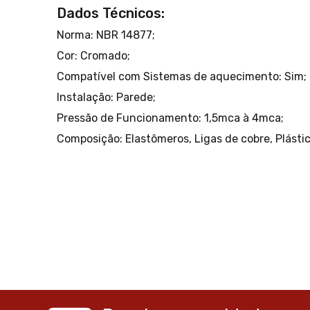
Dados Técnicos:
Norma: NBR 14877;
Cor: Cromado;
Compatível com Sistemas de aquecimento: Sim;
Instalação: Parede;
Pressão de Funcionamento: 1,5mca à 4mca;
Composição: Elastômeros, Ligas de cobre, Plásti