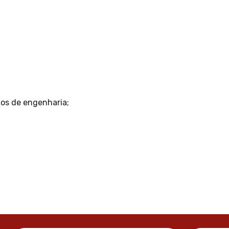
cos de engenharia;