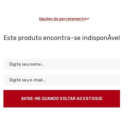
Opções de parcelamento