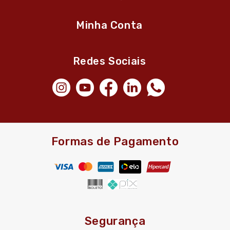
Minha Conta
Redes Sociais
Formas de Pagamento
Segurança