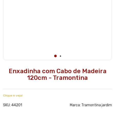
Enxadinha com Cabo de Madeira
120cm - Tramontina
Clique e veja!
44201
SKU:
Marca:
Tramontina jardim