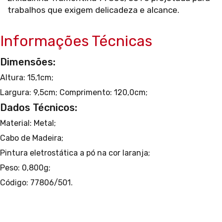
trabalhos que exigem delicadeza e alcance.
Informações Técnicas
Dimensões:
Altura: 15,1cm;
Largura: 9,5cm;
Comprimento: 120,0cm;
Dados Técnicos:
Material: Metal;
Cabo de Madeira;
Pintura eletrostática a pó na cor laranja;
Peso: 0,800g;
Código: 77806/501.