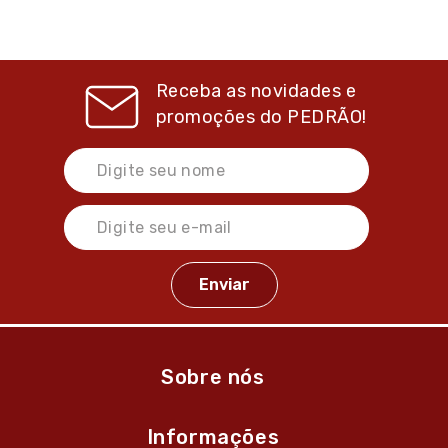
Receba as novidades e
promoções do
PEDRÃO!
Sobre nós
Informações