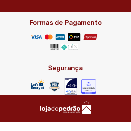
Formas de Pagamento
Segurança