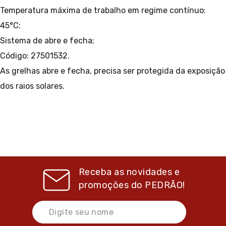
Temperatura máxima de trabalho em regime contínuo:
45°C;
Sistema de abre e fecha;
Código: 27501532.
As grelhas abre e fecha, precisa ser protegida da exposição
dos raios solares.
Receba as novidades e
promoções do
PEDRÃO!