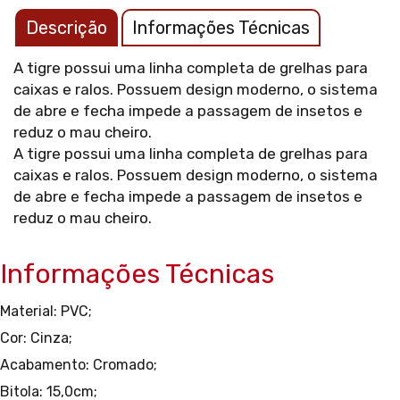
Descrição
Informações Técnicas
A tigre possui uma linha completa de grelhas para
caixas e ralos. Possuem design moderno, o sistema
de abre e fecha impede a passagem de insetos e
reduz o mau cheiro.
A tigre possui uma linha completa de grelhas para
caixas e ralos. Possuem design moderno, o sistema
de abre e fecha impede a passagem de insetos e
reduz o mau cheiro.
Informações Técnicas
Material: PVC;
Cor: Cinza;
Acabamento: Cromado;
Bitola: 15,0cm;