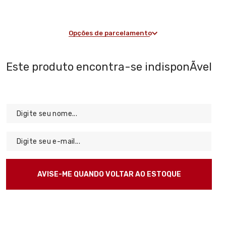
Opções de parcelamento