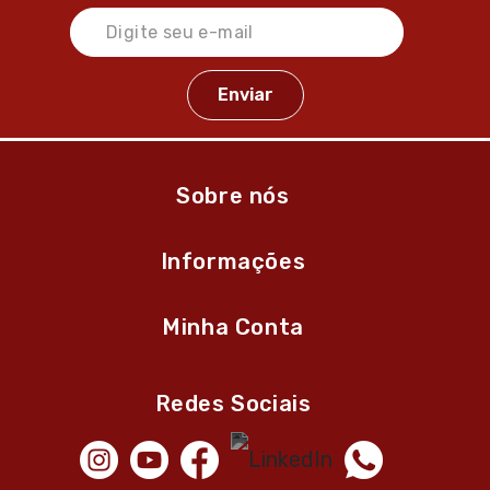
Sobre nós
Informações
Minha Conta
Redes Sociais