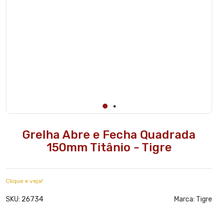
Grelha Abre e Fecha Quadrada
150mm Titânio - Tigre
Clique e veja!
26734
SKU:
Marca:
Tigre