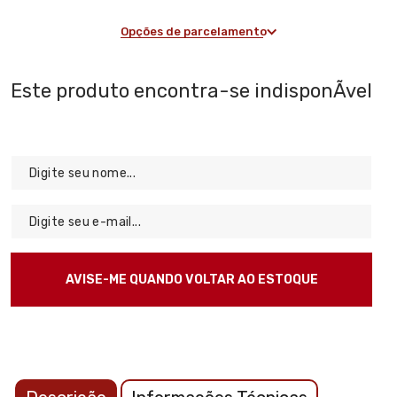
Opções de parcelamento