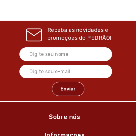
Receba as novidades e
promoções do
PEDRÃO!
Sobre nós
Informações