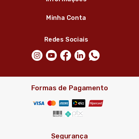
Minha Conta
Redes Sociais
Formas de Pagamento
Segurança