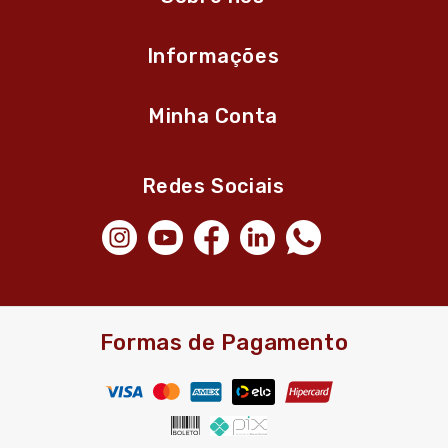
Informações
Minha Conta
Redes Sociais
Formas de Pagamento