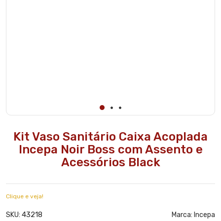
Kit Vaso Sanitário Caixa Acoplada
Incepa Noir Boss com Assento e
Acessórios Black
Clique e veja!
43218
SKU:
Marca:
Incepa