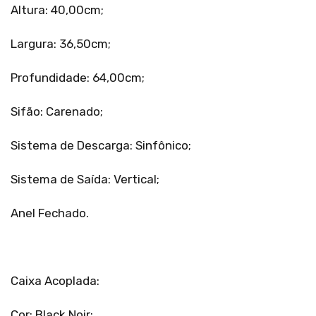
Altura: 40,00cm;
Largura: 36,50cm;
Profundidade: 64,00cm;
Sifão: Carenado;
Sistema de Descarga: Sinfônico;
Sistema de Saída: Vertical;
Anel Fechado.
Caixa Acoplada:
Cor: Black Noir;