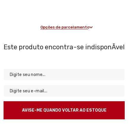
Opções de parcelamento