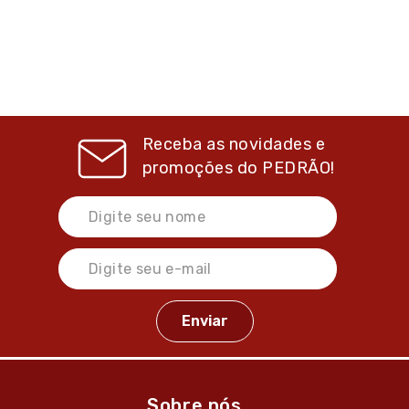
Receba as novidades e
promoções do
PEDRÃO!
Sobre nós