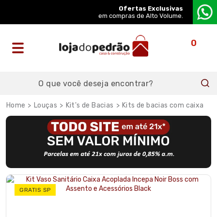
Ofertas Exclusivas
em compras de Alto Volume.
0
Louças
Kit's de Bacias
Kits de bacias com caixa
GRATIS SP