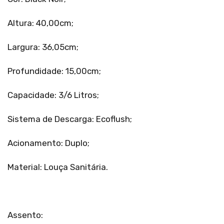
Altura: 40,00cm;
Largura: 36,05cm;
Profundidade: 15,00cm;
Capacidade: 3/6 Litros;
Sistema de Descarga: Ecoflush;
Acionamento: Duplo;
Material: Louça Sanitária.
Assento: