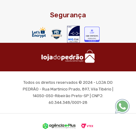
Segurança
Todos os direitos reservados © 2024 - LOJA DO
PEDRÃO - Rua Martinico Prado, 897, Vila Tibério |
14050-050-Ribeirão Preto-SP | CNPJ:
60.344.348/0001-28