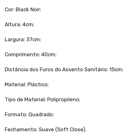
Cor: Black Noir;
Altura: 4cm;
Largura: 37cm;
Comprimento: 40cm;
Distância dos Furos do Assento Sanitário: 15cm;
Material: Plástico;
Tipo de Material: Polipropileno;
Formato: Quadrado;
Fechamento: Suave (Soft Close).