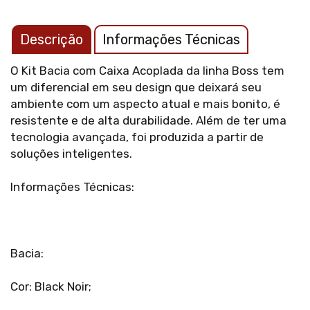
Descrição
Informações Técnicas
O Kit Bacia com Caixa Acoplada da linha Boss tem
um diferencial em seu design que deixará seu
ambiente com um aspecto atual e mais bonito, é
resistente e de alta durabilidade. Além de ter uma
tecnologia avançada, foi produzida a partir de
soluções inteligentes.
Informações Técnicas:
Bacia:
Cor: Black Noir;