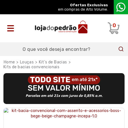
Ofertas Exclusivas
em compras de Alto Volume.
0
Louças
Kit's de Bacias
Kits de bacias convencionais