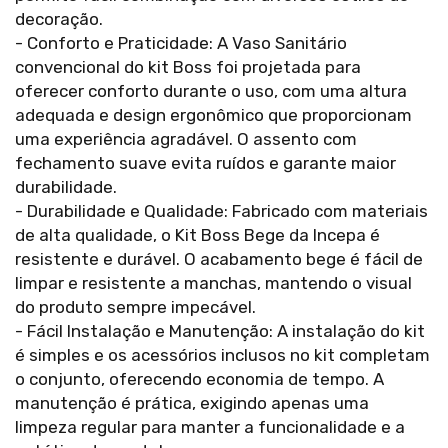
decoração.
- Conforto e Praticidade: A Vaso Sanitário
convencional do kit Boss foi projetada para
oferecer conforto durante o uso, com uma altura
adequada e design ergonômico que proporcionam
uma experiência agradável. O assento com
fechamento suave evita ruídos e garante maior
durabilidade.
- Durabilidade e Qualidade: Fabricado com materiais
de alta qualidade, o Kit Boss Bege da Incepa é
resistente e durável. O acabamento bege é fácil de
limpar e resistente a manchas, mantendo o visual
do produto sempre impecável.
- Fácil Instalação e Manutenção: A instalação do kit
é simples e os acessórios inclusos no kit completam
o conjunto, oferecendo economia de tempo. A
manutenção é prática, exigindo apenas uma
limpeza regular para manter a funcionalidade e a