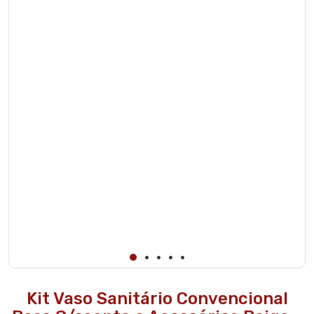
Kit Vaso Sanitário Convencional