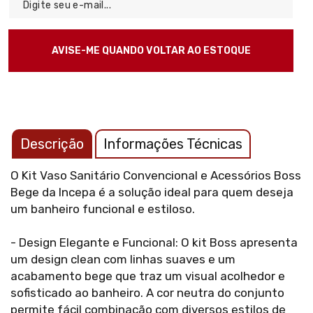
Descrição
Informações Técnicas
O Kit Vaso Sanitário Convencional e Acessórios Boss
Bege da Incepa é a solução ideal para quem deseja
um banheiro funcional e estiloso.
- Design Elegante e Funcional: O kit Boss apresenta
um design clean com linhas suaves e um
acabamento bege que traz um visual acolhedor e
sofisticado ao banheiro. A cor neutra do conjunto
permite fácil combinação com diversos estilos de