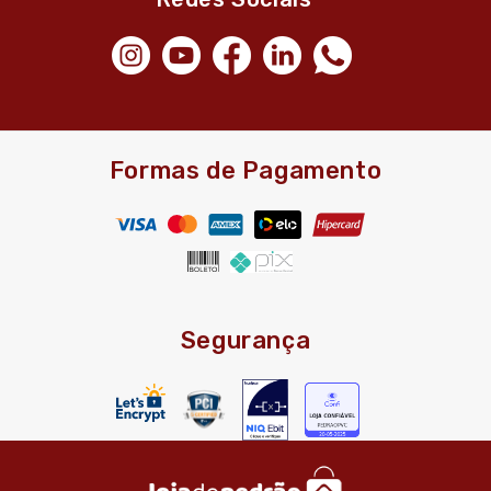
Formas de Pagamento
Segurança