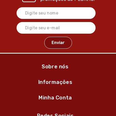
Sobre nós
Informações
Minha Conta
Redes Sociais