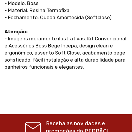
- Modelo: Boss
- Material: Resina Termofixa
- Fechamento: Queda Amortecida (Softclose)
Atenção:
- Imagens meramente ilustrativas. Kit Convencional
e Acessórios Boss Bege Incepa, design clean e
ergonômico, assento Soft Close, acabamento bege
sofisticado, fácil instalação e alta durabilidade para
banheiros funcionais e elegantes.
Receba as novidades e
promoções do
PEDRÃO!