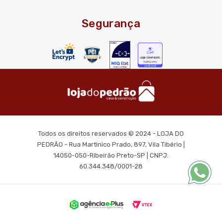
Segurança
Todos os direitos reservados © 2024 - LOJA DO
PEDRÃO - Rua Martinico Prado, 897, Vila Tibério |
14050-050-Ribeirão Preto-SP | CNPJ:
60.344.348/0001-28