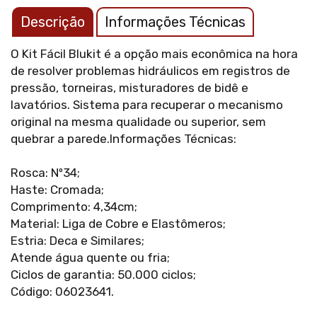
Descrição
Informações Técnicas
O Kit Fácil Blukit é a opção mais econômica na hora
de resolver problemas hidráulicos em registros de
pressão, torneiras, misturadores de bidê e
lavatórios. Sistema para recuperar o mecanismo
original na mesma qualidade ou superior, sem
quebrar a parede.Informações Técnicas:
Rosca: Nº34;
Haste: Cromada;
Comprimento: 4,34cm;
Material: Liga de Cobre e Elastômeros;
Estria: Deca e Similares;
Atende água quente ou fria;
Ciclos de garantia: 50.000 ciclos;
Código: 06023641.