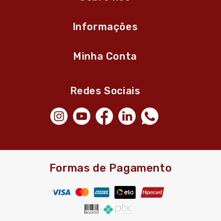
Informações
Minha Conta
Redes Sociais
Formas de Pagamento