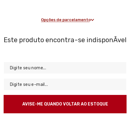
Opções de parcelamento