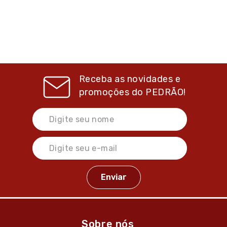
Receba as novidades e
promoções do
PEDRÃO!
Sobre nós