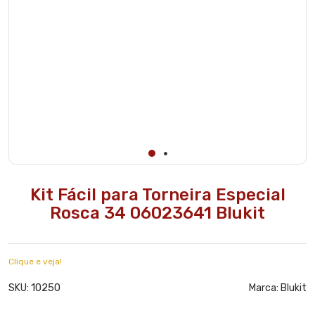
Kit Fácil para Torneira Especial
Rosca 34 06023641 Blukit
Clique e veja!
10250
SKU:
Marca:
Blukit