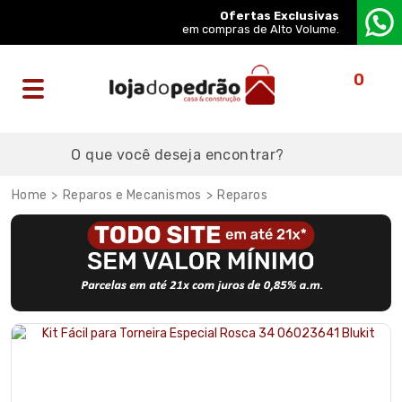
Ofertas Exclusivas
em compras de Alto Volume.
0
Reparos e Mecanismos
Reparos