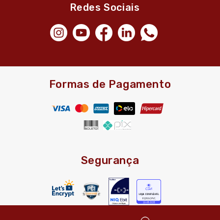
Redes Sociais
Formas de Pagamento
Segurança