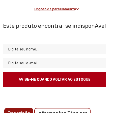
Opções de parcelamento