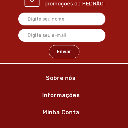
promoções do
PEDRÃO!
Sobre nós
Informações
Minha Conta