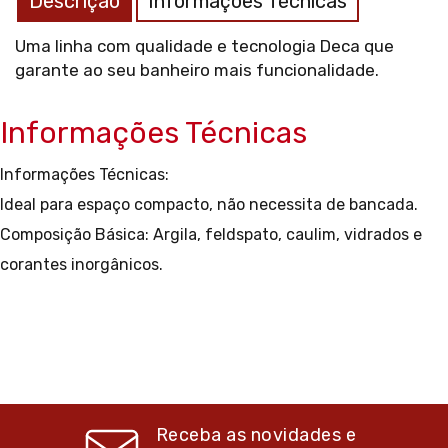
Descrição
Informações Técnicas
Uma linha com qualidade e tecnologia Deca que
garante ao seu banheiro mais funcionalidade.
Informações Técnicas
Informações Técnicas:
Ideal para espaço compacto, não necessita de bancada.
Composição Básica: Argila, feldspato, caulim, vidrados e
corantes inorgânicos.
Receba as novidades e