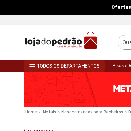
Ofertas
Pisos e
TODOS OS DEPARTAMENTOS
Metais
Monocomandos para Banheiros
D