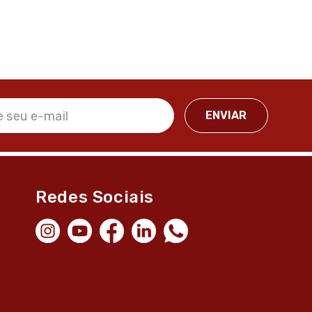
Redes Sociais