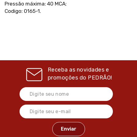
Pressão máxima: 40 MCA;
Codigo: 0165-1.
Receba as novidades e
promoções do
PEDRÃO!