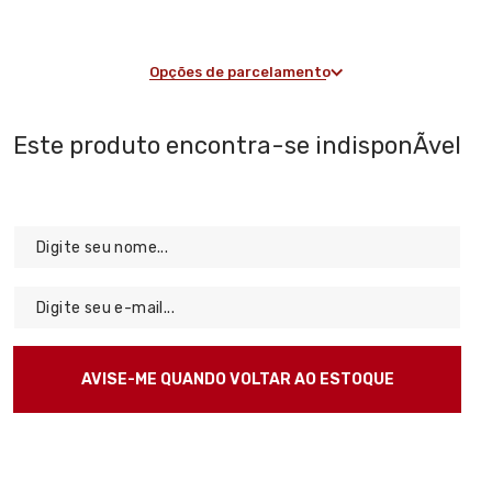
Opções de parcelamento