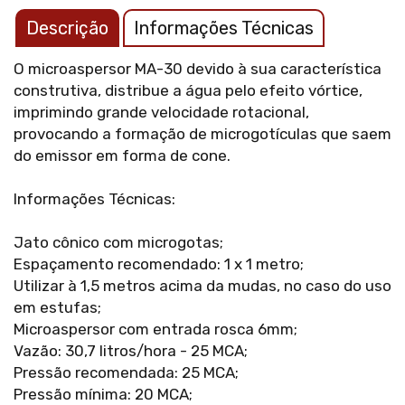
Descrição
Informações Técnicas
O microaspersor MA-30 devido à sua característica
construtiva, distribue a água pelo efeito vórtice,
imprimindo grande velocidade rotacional,
provocando a formação de microgotículas que saem
do emissor em forma de cone.
Informações Técnicas:
Jato cônico com microgotas;
Espaçamento recomendado: 1 x 1 metro;
Utilizar à 1,5 metros acima da mudas, no caso do uso
em estufas;
Microaspersor com entrada rosca 6mm;
Vazão: 30,7 litros/hora - 25 MCA;
Pressão recomendada: 25 MCA;
Pressão mínima: 20 MCA;