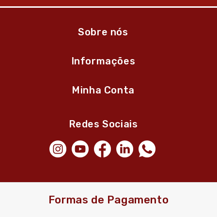
Sobre nós
Informações
Minha Conta
Redes Sociais
Formas de Pagamento