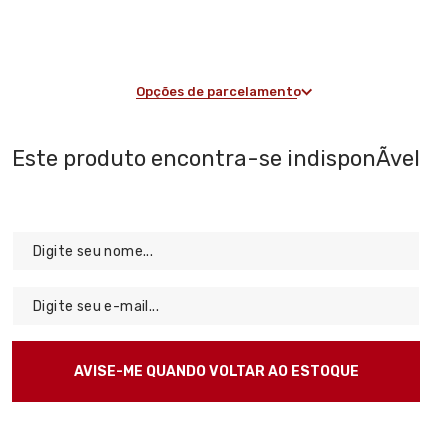
Opções de parcelamento