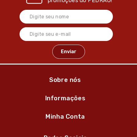
promoções do
PEDRÃO!
Sobre nós
Informações
Minha Conta