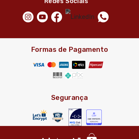
Redes Sociais
Formas de Pagamento
Segurança