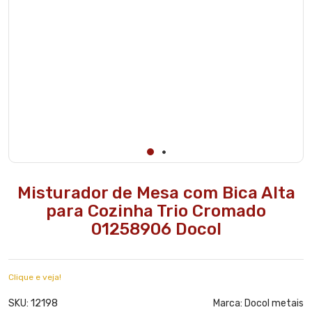
Misturador de Mesa com Bica Alta
para Cozinha Trio Cromado
01258906 Docol
Clique e veja!
12198
SKU:
Marca:
Docol metais