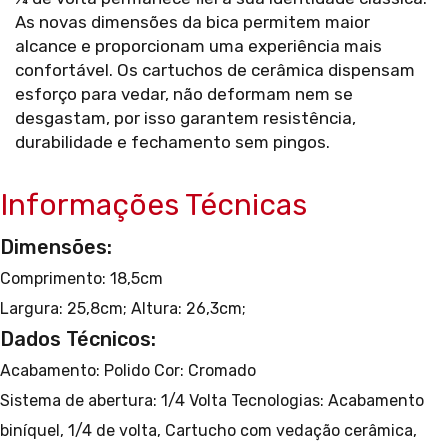
As novas dimensões da bica permitem maior
alcance e proporcionam uma experiência mais
confortável. Os cartuchos de cerâmica dispensam
esforço para vedar, não deformam nem se
desgastam, por isso garantem resistência,
durabilidade e fechamento sem pingos.
Informações Técnicas
Dimensões:
Comprimento: 18,5cm
Largura: 25,8cm;
Altura: 26,3cm;
Dados Técnicos:
Acabamento: Polido
Cor: Cromado
Sistema de abertura: 1/4 Volta
Tecnologias: Acabamento
biníquel, 1/4 de volta, Cartucho com vedação cerâmica,