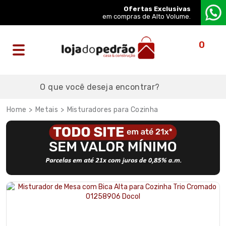
Ofertas Exclusivas
em compras de Alto Volume.
0
Metais
Misturadores para Cozinha