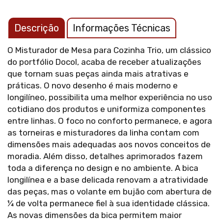
Descrição
Informações Técnicas
O Misturador de Mesa para Cozinha Trio, um clássico
do portfólio Docol, acaba de receber atualizações
que tornam suas peças ainda mais atrativas e
práticas. O novo desenho é mais moderno e
longilíneo, possibilita uma melhor experiência no uso
cotidiano dos produtos e uniformiza componentes
entre linhas. O foco no conforto permanece, e agora
as torneiras e misturadores da linha contam com
dimensões mais adequadas aos novos conceitos de
moradia. Além disso, detalhes aprimorados fazem
toda a diferença no design e no ambiente. A bica
longilínea e a base delicada renovam a atratividade
das peças, mas o volante em bujão com abertura de
¼ de volta permanece fiel à sua identidade clássica.
As novas dimensões da bica permitem maior