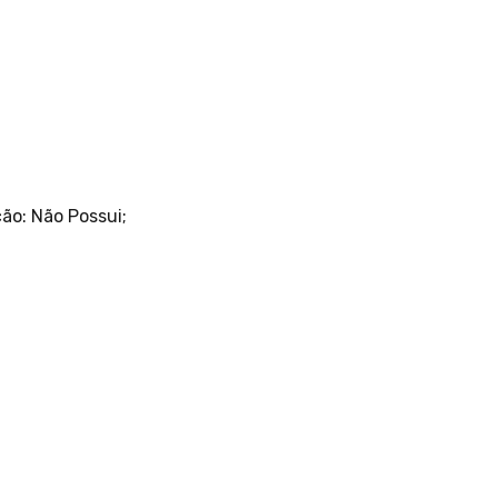
ão: Não Possui;