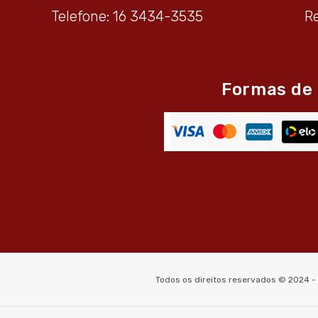
Telefone: 16 3434-3535
R
Formas de
Todos os direitos reservados © 2024 -