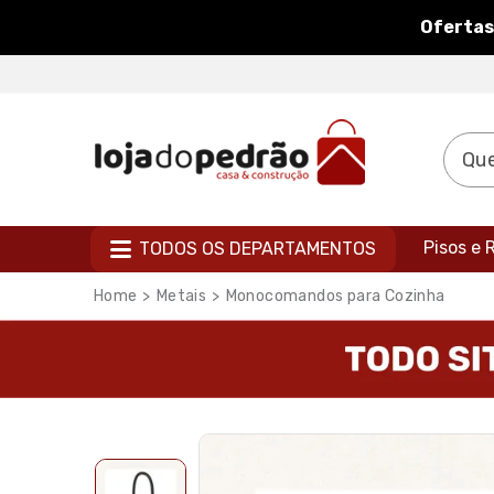
Ofertas
Pisos e
TODOS OS DEPARTAMENTOS
Metais
Monocomandos para Cozinha