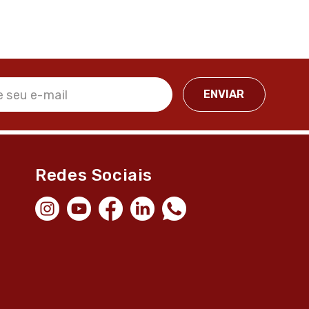
Redes Sociais