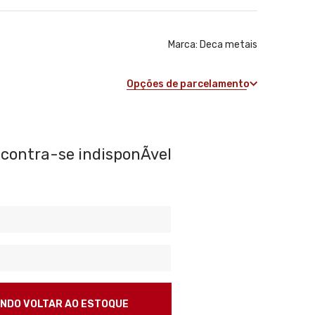
Marca:
Deca metais
Opções de parcelamento