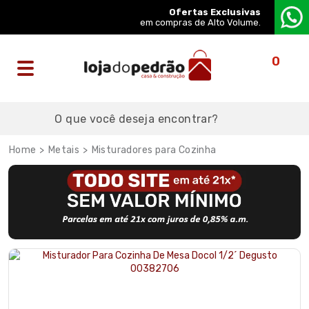
Ofertas Exclusivas
em compras de Alto Volume.
0
Metais
Misturadores para Cozinha