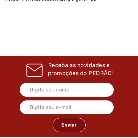
Receba as novidades e
promoções do
PEDRÃO!