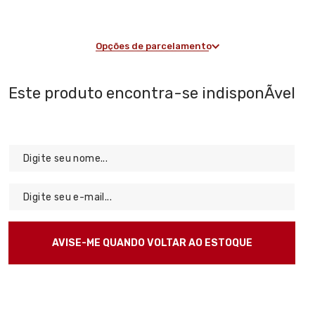
Opções de parcelamento