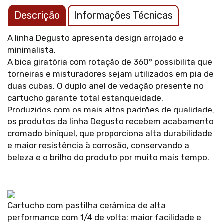
Descrição
Informações Técnicas
A linha Degusto apresenta design arrojado e
minimalista.
A bica giratória com rotação de 360° possibilita que
torneiras e misturadores sejam utilizados em pia de
duas cubas. O duplo anel de vedação presente no
cartucho garante total estanqueidade.
Produzidos com os mais altos padrões de qualidade,
os produtos da linha Degusto recebem acabamento
cromado biníquel, que proporciona alta durabilidade
e maior resistência à corrosão, conservando a
beleza e o brilho do produto por muito mais tempo.
Cartucho com pastilha cerâmica de alta
performance com 1/4 de volta: maior facilidade e