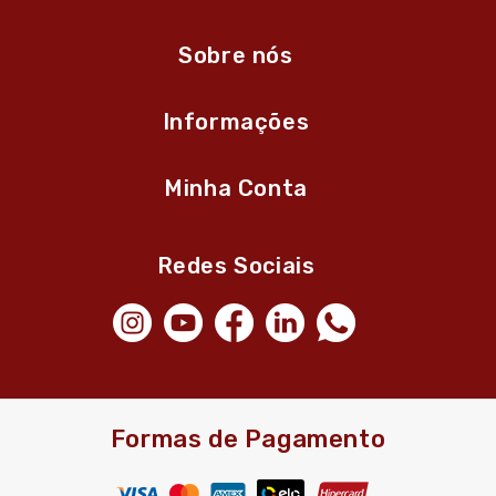
Sobre nós
Informações
Minha Conta
Redes Sociais
Formas de Pagamento