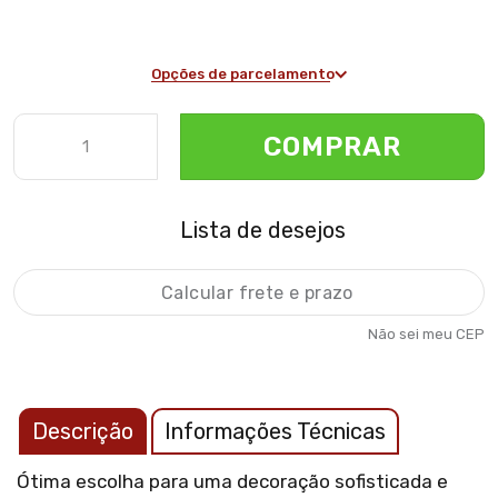
Opções de parcelamento
COMPRAR
Lista de desejos
Não sei meu CEP
Descrição
Informações Técnicas
Ótima escolha para uma decoração sofisticada e