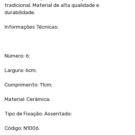
tradicional. Material de alta qualidade e
durabilidade.
Informações Técnicas:
Número: 6;
Largura: 6cm;
Comprimento: 11cm;
Material: Cerâmica;
Tipo de Fixação: Assentado;
Código: N1006.