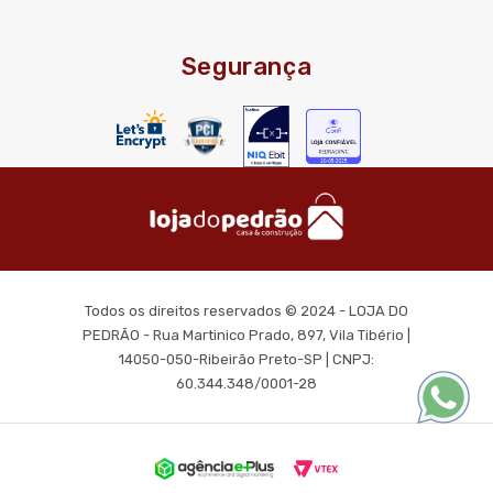
Segurança
Todos os direitos reservados © 2024 - LOJA DO
PEDRÃO - Rua Martinico Prado, 897, Vila Tibério |
14050-050-Ribeirão Preto-SP | CNPJ:
60.344.348/0001-28