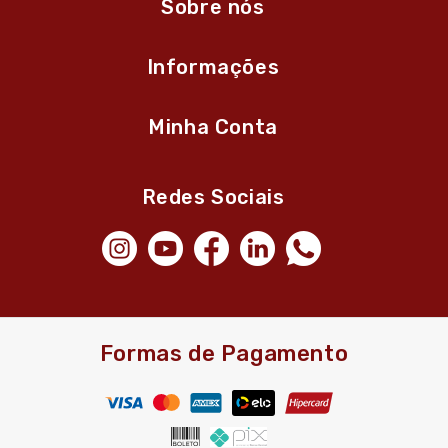
Sobre nós
Informações
Minha Conta
Redes Sociais
Formas de Pagamento