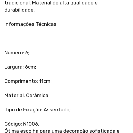
tradicional. Material de alta qualidade e
durabilidade.
Informações Técnicas:
Número: 6;
Largura: 6cm;
Comprimento: 11cm;
Material: Cerâmica;
Tipo de Fixação: Assentado;
Código: N1006.
Ótima escolha para uma decoração sofisticada e