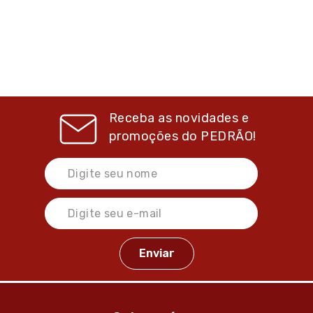
Receba as novidades e
promoções do
PEDRÃO!