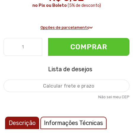
no Pix ou Boleto
(5% de desconto)
Opções de parcelamento
COMPRAR
Lista de desejos
Não sei meu CEP
Descrição
Informações Técnicas