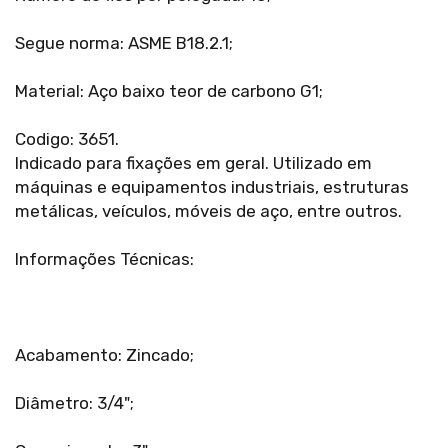
Segue norma: ASME B18.2.1;
Material: Aço baixo teor de carbono G1;
Codigo: 3651.
Indicado para fixações em geral. Utilizado em
máquinas e equipamentos industriais, estruturas
metálicas, veículos, móveis de aço, entre outros.
Informações Técnicas:
Acabamento: Zincado;
Diâmetro: 3/4";