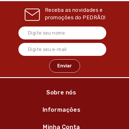
Receba as novidades e
promoções do
PEDRÃO!
Sobre nós
Informações
Minha Conta