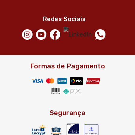
Redes Sociais
Formas de Pagamento
Segurança