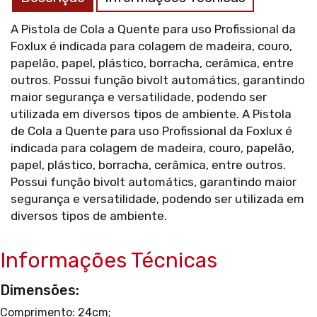
A Pistola de Cola a Quente para uso Profissional da
Foxlux é indicada para colagem de madeira, couro,
papelão, papel, plástico, borracha, cerâmica, entre
outros. Possui função bivolt automátics, garantindo
maior segurança e versatilidade, podendo ser
utilizada em diversos tipos de ambiente. A Pistola
de Cola a Quente para uso Profissional da Foxlux é
indicada para colagem de madeira, couro, papelão,
papel, plástico, borracha, cerâmica, entre outros.
Possui função bivolt automátics, garantindo maior
segurança e versatilidade, podendo ser utilizada em
diversos tipos de ambiente.
Informações Técnicas
Dimensões:
Comprimento: 24cm;