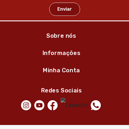
Sobre nós
Informações
Minha Conta
Redes Sociais