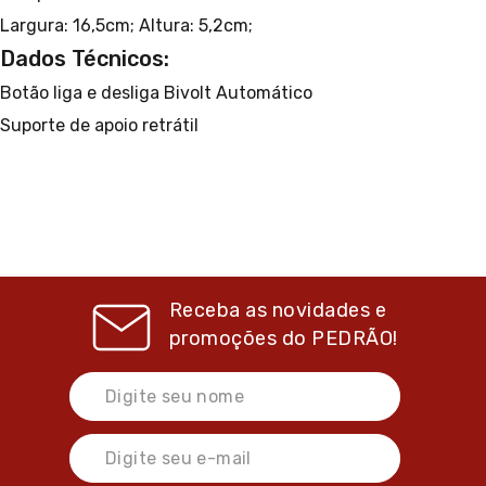
Largura: 16,5cm;
Altura: 5,2cm;
Dados Técnicos:
Botão liga e desliga
Bivolt Automático
Suporte de apoio retrátil
Receba as novidades e
promoções do
PEDRÃO!