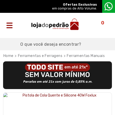
Ofertas Exclusivas
em compras de Alto Volume.
0
Ferramentas e Ferragens
Ferramentas Manuais