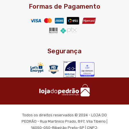
Formas de Pagamento
Segurança
Todos os direitos reservados © 2024 - LOJA DO
PEDRÃO - Rua Martinico Prado, 897, Vila Tibério |
14050-050-Ribeirão Preto-SP | CNPJ: