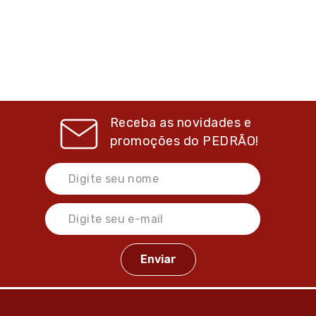
Receba as novidades e
promoções do
PEDRÃO!