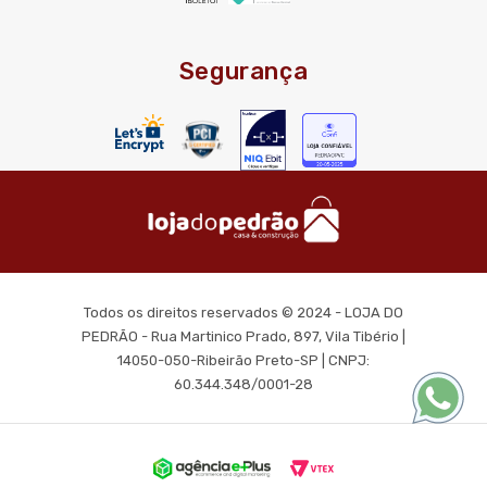
Segurança
Todos os direitos reservados © 2024 - LOJA DO
PEDRÃO - Rua Martinico Prado, 897, Vila Tibério |
14050-050-Ribeirão Preto-SP | CNPJ:
60.344.348/0001-28