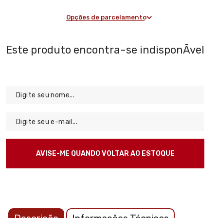
Opções de parcelamento