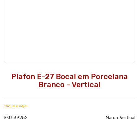
Plafon E-27 Bocal em Porcelana
Branco - Vertical
Clique e veja!
39252
SKU:
Marca:
Vertical