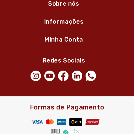
Sobre nós
Informações
Minha Conta
Redes Sociais
Formas de Pagamento