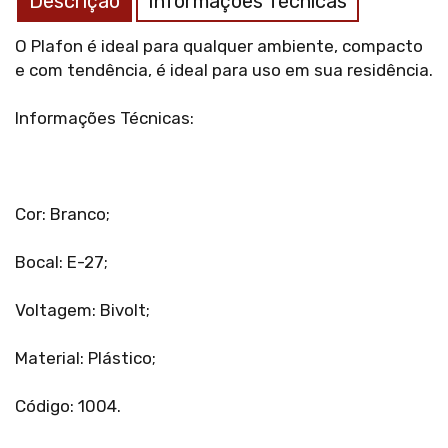
Descrição
Informações Técnicas
O Plafon é ideal para qualquer ambiente, compacto
e com tendência, é ideal para uso em sua residência.
Informações Técnicas:
Cor: Branco;
Bocal: E-27;
Voltagem: Bivolt;
Material: Plástico;
Código: 1004.