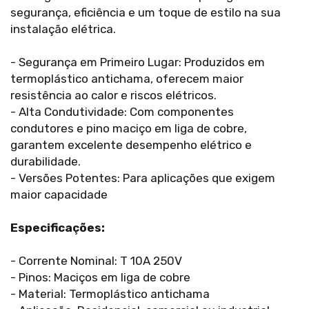
segurança, eficiência e um toque de estilo na sua
instalação elétrica.
- Segurança em Primeiro Lugar: Produzidos em
termoplástico antichama, oferecem maior
resistência ao calor e riscos elétricos.
- Alta Condutividade: Com componentes
condutores e pino maciço em liga de cobre,
garantem excelente desempenho elétrico e
durabilidade.
- Versões Potentes: Para aplicações que exigem
maior capacidade
Especificações:
- Corrente Nominal: T 10A 250V
- Pinos: Maciços em liga de cobre
- Material: Termoplástico antichama