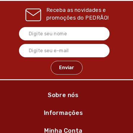
Receba as novidades e
promoções do
PEDRÃO!
Sobre nós
Informações
Minha Conta