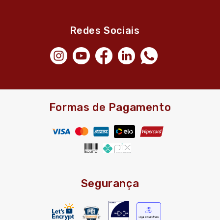
Redes Sociais
Formas de Pagamento
Segurança