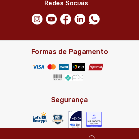
Redes Sociais
Formas de Pagamento
Segurança