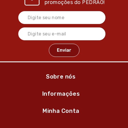
promoções do
PEDRÃO!
Sobre nós
Informações
Minha Conta