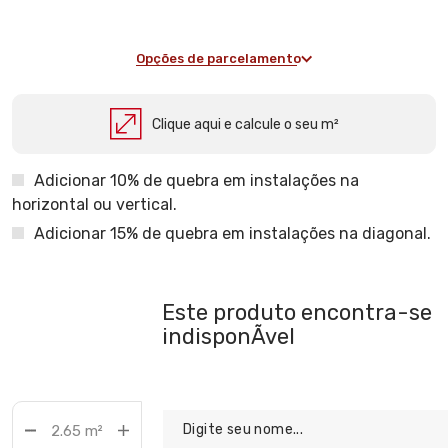
Opções de parcelamento
Clique aqui e calcule o seu m²
Adicionar 10% de quebra em instalações na
horizontal ou vertical.
Adicionar 15% de quebra em instalações na diagonal.