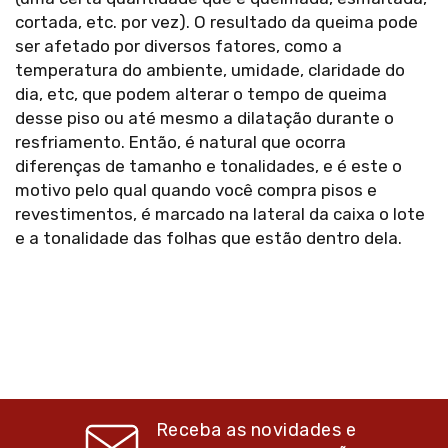
cortada, etc. por vez). O resultado da queima pode
ser afetado por diversos fatores, como a
temperatura do ambiente, umidade, claridade do
dia, etc, que podem alterar o tempo de queima
desse piso ou até mesmo a dilatação durante o
resfriamento. Então, é natural que ocorra
diferenças de tamanho e tonalidades, e é este o
motivo pelo qual quando você compra pisos e
revestimentos, é marcado na lateral da caixa o lote
e a tonalidade das folhas que estão dentro dela.
Receba as novidades e