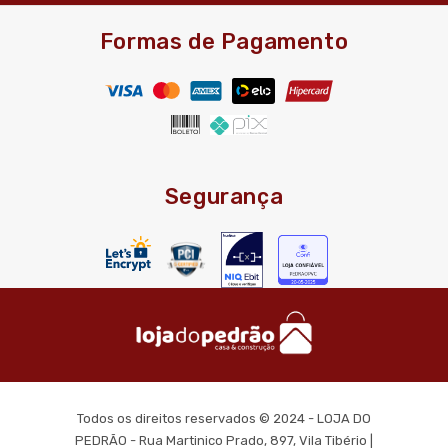
Formas de Pagamento
Segurança
Todos os direitos reservados © 2024 - LOJA DO
PEDRÃO - Rua Martinico Prado, 897, Vila Tibério |