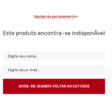
Opções de parcelamento