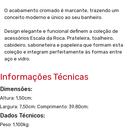
O acabamento cromado é marcante, trazendo um
conceito moderno e único ao seu banheiro.
Design elegante e funcional definem a coleção de
acessórios Escala da Roca. Prateleira, toalheiro,
cabideiro, saboneteira e papeleira que formam esta
coleção e integram perfeitamente às formas entre
aço e vidro.
Informações Técnicas
Dimensões:
Altura: 1,50cm;
Largura: 7,50cm;
Comprimento: 39,80cm;
Dados Técnicos:
Peso: 1,100kg;