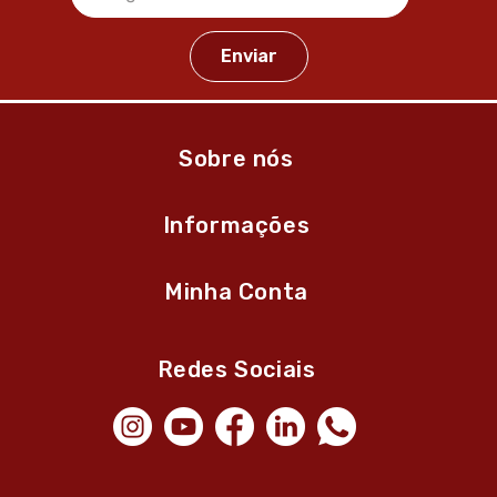
Sobre nós
Informações
Minha Conta
Redes Sociais