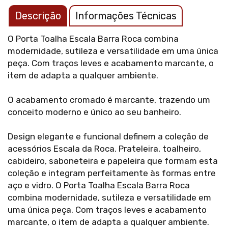
Descrição
Informações Técnicas
O Porta Toalha Escala Barra Roca combina
modernidade, sutileza e versatilidade em uma única
peça. Com traços leves e acabamento marcante, o
item de adapta a qualquer ambiente.
O acabamento cromado é marcante, trazendo um
conceito moderno e único ao seu banheiro.
Design elegante e funcional definem a coleção de
acessórios Escala da Roca. Prateleira, toalheiro,
cabideiro, saboneteira e papeleira que formam esta
coleção e integram perfeitamente às formas entre
aço e vidro. O Porta Toalha Escala Barra Roca
combina modernidade, sutileza e versatilidade em
uma única peça. Com traços leves e acabamento
marcante, o item de adapta a qualquer ambiente.