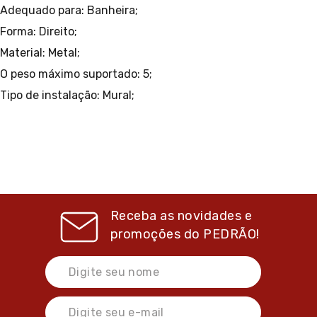
Adequado para: Banheira;
Forma: Direito;
Material: Metal;
O peso máximo suportado: 5;
Tipo de instalação: Mural;
Receba as novidades e
promoções do
PEDRÃO!