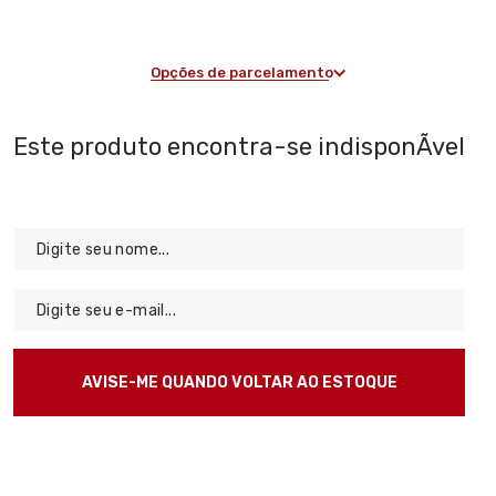
Opções de parcelamento