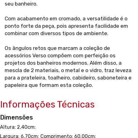
seu banheiro.
Com acabamento em cromado, a versatilidade é o
ponto forte da peça, pois apresenta facilidade em
combinar com diversos tipos de ambiente.
Os ângulos retos que marcam a coleção de
acessórios Verso compõem com perfeição os
projetos dos banheiros modernos. Além disso, a
mescla de 2 materiais, o metal e o vidro, traz leveza
para a prateleira, toalheiro, cabideiro, saboneteira e
papeleira que formam esta coleção.
Informações Técnicas
Dimensões
Altura: 2,40cm;
Largura: 6,70cm;
Comprimento: 60,00cm;