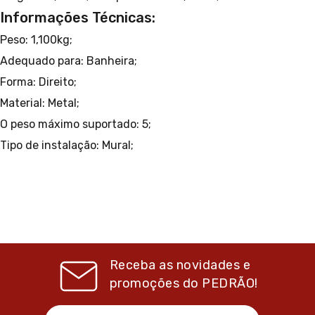
Informações Técnicas:
Peso: 1,100kg;
Adequado para: Banheira;
Forma: Direito;
Material: Metal;
O peso máximo suportado: 5;
Tipo de instalação: Mural;
Receba as novidades e
promoções do
PEDRÃO!