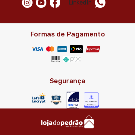
Formas de Pagamento
Segurança