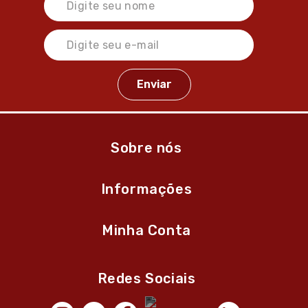
Sobre nós
Informações
Minha Conta
Redes Sociais