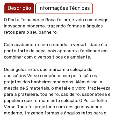
Descrição
Informações Técnicas
O Porta Tolha Verso Roca foi projetado com design
inovador e moderno, trazendo formas e ângulos
retos para o seu banheiro.
Com acabamento em cromado, a versatilidade é o
ponto forte da peça, pois apresenta facilidade em
combinar com diversos tipos de ambiente.
Os ângulos retos que marcam a coleção de
acessórios Verso compõem com perfeição os
projetos dos banheiros modernos. Além disso, a
mescla de 2 materiais, o metal e o vidro, traz leveza
para a prateleira, toalheiro, cabideiro, saboneteira e
papeleira que formam esta coleção. O Porta Tolha
Verso Roca foi projetado com design inovador e
moderno, trazendo formas e ângulos retos para o