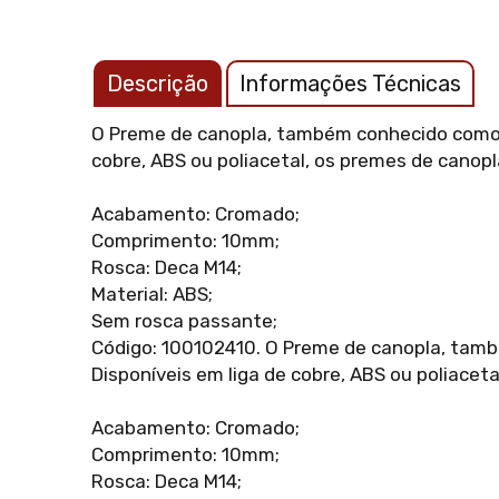
Descrição
Informações Técnicas
O Preme de canopla, também conhecido como f
cobre, ABS ou poliacetal, os premes de canop
Acabamento: Cromado;
Comprimento: 10mm;
Rosca: Deca M14;
Material: ABS;
Sem rosca passante;
Código: 100102410. O Preme de canopla, tamb
Disponíveis em liga de cobre, ABS ou poliace
Acabamento: Cromado;
Comprimento: 10mm;
Rosca: Deca M14;