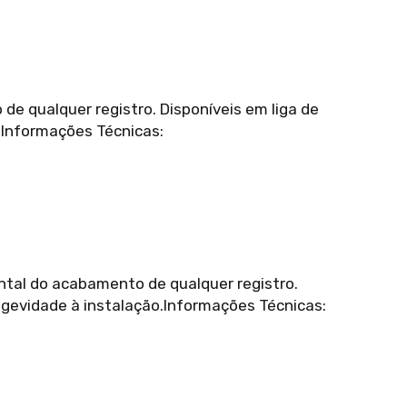
 qualquer registro. Disponíveis em liga de
.Informações Técnicas:
tal do acabamento de qualquer registro.
ongevidade à instalação.Informações Técnicas: