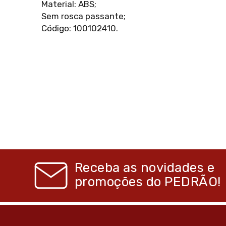
Material: ABS;
Sem rosca passante;
Código: 100102410.
Receba as novidades e
promoções do
PEDRÃO!