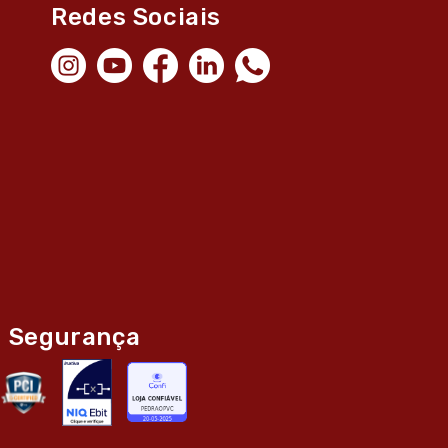
Redes Sociais
Segurança