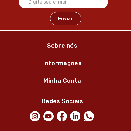
Sobre nós
Informações
Minha Conta
Redes Sociais