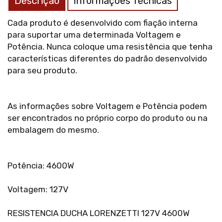
Descrição
Informações Técnicas
Cada produto é desenvolvido com fiação interna
para suportar uma determinada Voltagem e
Potência. Nunca coloque uma resistência que tenha
características diferentes do padrão desenvolvido
para seu produto.
As informações sobre Voltagem e Potência podem
ser encontrados no próprio corpo do produto ou na
embalagem do mesmo.
Potência: 4600W
Voltagem: 127V
RESISTENCIA DUCHA LORENZETTI 127V 4600W