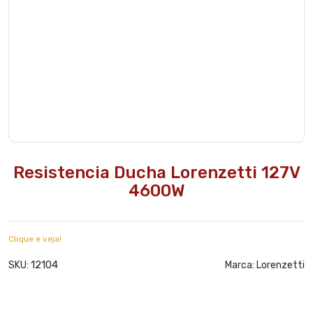
Resistencia Ducha Lorenzetti 127V
4600W
Clique e veja!
12104
SKU:
Marca:
Lorenzetti