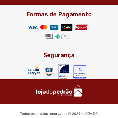
Formas de Pagamento
Segurança
Todos os direitos reservados © 2024 - LOJA DO