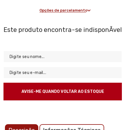
Opções de parcelamento