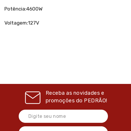
Potência:4600W
Voltagem:127V
Receba as novidades e
promoções do
PEDRÃO!