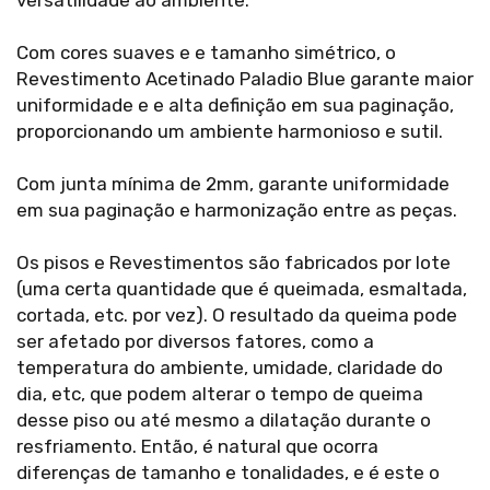
versatilidade ao ambiente.
Com cores suaves e e tamanho simétrico, o
Revestimento Acetinado Paladio Blue garante maior
uniformidade e e alta definição em sua paginação,
proporcionando um ambiente harmonioso e sutil.
Com junta mínima de 2mm, garante uniformidade
em sua paginação e harmonização entre as peças.
Os pisos e Revestimentos são fabricados por lote
(uma certa quantidade que é queimada, esmaltada,
cortada, etc. por vez). O resultado da queima pode
ser afetado por diversos fatores, como a
temperatura do ambiente, umidade, claridade do
dia, etc, que podem alterar o tempo de queima
desse piso ou até mesmo a dilatação durante o
resfriamento. Então, é natural que ocorra
diferenças de tamanho e tonalidades, e é este o