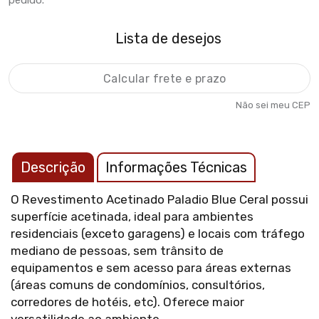
pedido.
Lista de desejos
Não sei meu CEP
Descrição
Informações Técnicas
O Revestimento Acetinado Paladio Blue Ceral possui
superfície acetinada, ideal para ambientes
residenciais (exceto garagens) e locais com tráfego
mediano de pessoas, sem trânsito de
equipamentos e sem acesso para áreas externas
(áreas comuns de condomínios, consultórios,
corredores de hotéis, etc). Oferece maior