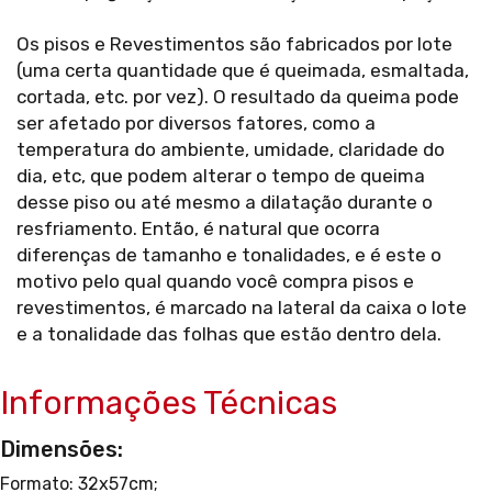
Os pisos e Revestimentos são fabricados por lote
(uma certa quantidade que é queimada, esmaltada,
cortada, etc. por vez). O resultado da queima pode
ser afetado por diversos fatores, como a
temperatura do ambiente, umidade, claridade do
dia, etc, que podem alterar o tempo de queima
desse piso ou até mesmo a dilatação durante o
resfriamento. Então, é natural que ocorra
diferenças de tamanho e tonalidades, e é este o
motivo pelo qual quando você compra pisos e
revestimentos, é marcado na lateral da caixa o lote
e a tonalidade das folhas que estão dentro dela.
Informações Técnicas
Dimensões:
Formato: 32x57cm;