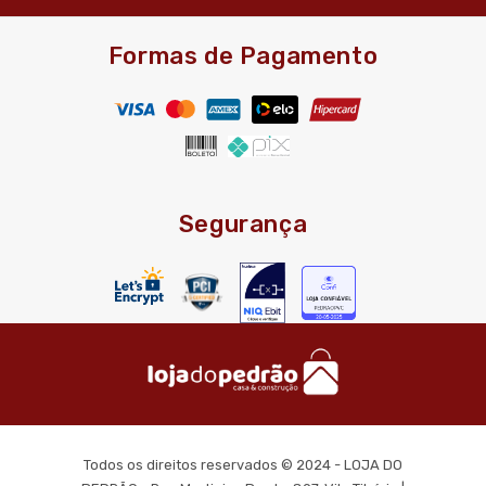
Formas de Pagamento
Segurança
Todos os direitos reservados © 2024 - LOJA DO