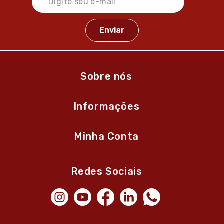
Sobre nós
Informações
Minha Conta
Redes Sociais