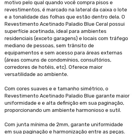
motivo pelo qual quando você compra pisos e
revestimentos, é marcado na lateral da caixa o lote
e a tonalidade das folhas que estão dentro dela. O
Revestimento Acetinado Paladio Blue Ceral possui
superfície acetinada, ideal para ambientes
residenciais (exceto garagens) e locais com tráfego
mediano de pessoas, sem trânsito de
equipamentos e sem acesso para áreas externas
(áreas comuns de condomínios, consultórios,
corredores de hotéis, etc). Oferece maior
versatilidade ao ambiente.
Com cores suaves e e tamanho simétrico, o
Revestimento Acetinado Paladio Blue garante maior
uniformidade e e alta definição em sua paginação,
proporcionando um ambiente harmonioso e sutil.
Com junta mínima de 2mm, garante uniformidade
em sua paginação e harmonização entre as peças.