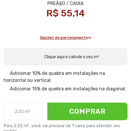
R$ 55,14
Opções de parcelamento
Clique aqui e calcule o seu m²
Adicionar 10% de quebra em instalações na
horizontal ou vertical.
Adicionar 15% de quebra em instalações na diagonal.
COMPRAR
Para
2.22 m²
, você vai precisar de
1 caixa
para atender seu