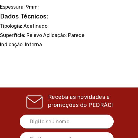
Espessura: 9mm;
Dados Técnicos:
Tipologia: Acetinado
Superfície: Relevo
Aplicação: Parede
Indicação: Interna
Receba as novidades e
promoções do
PEDRÃO!