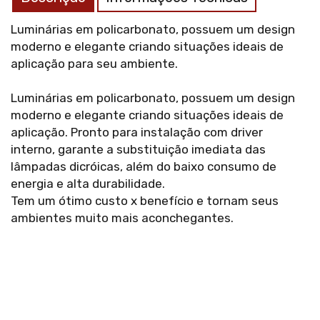
Luminárias em policarbonato, possuem um design
moderno e elegante criando situações ideais de
aplicação para seu ambiente.
Luminárias em policarbonato, possuem um design
moderno e elegante criando situações ideais de
aplicação. Pronto para instalação com driver
interno, garante a substituição imediata das
lâmpadas dicróicas, além do baixo consumo de
energia e alta durabilidade.
Tem um ótimo custo x benefício e tornam seus
ambientes muito mais aconchegantes.