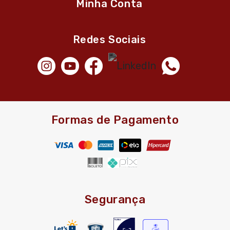
Minha Conta
Redes Sociais
Formas de Pagamento
Segurança