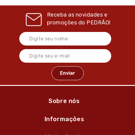
Receba as novidades e
promoções do
PEDRÃO!
Sobre nós
Informações