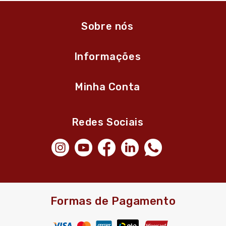
Sobre nós
Informações
Minha Conta
Redes Sociais
Formas de Pagamento