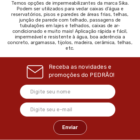
Temos opções de impermeabilizantes da marca Sika.
Podem ser utilizados para vedar caixas d'água e
reservatórios, pisos e paredes de áreas frias, telhas,
junção de parede com telhado, passagens de
tubulações em lajes e telhados, caixas de ar-
condicionado e muito mais! Aplicação rápida e fácil,
impermeável e resistente à água, boa aderência a
concreto, argamassa, tijolos, madeira, cerâmica, telhas,
etc.
Receba as novidades e
promoções do
PEDRÃO!