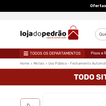
Ofertas
Pisos e
TODOS OS DEPARTAMENTOS
Metais
Uso Público - Fechamento Automá