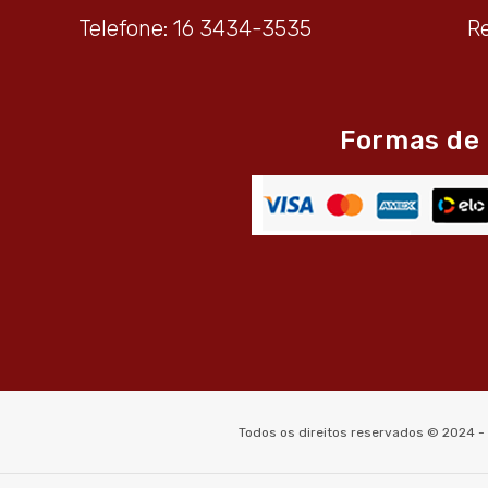
Telefone: 16 3434-3535
R
Formas de
Todos os direitos reservados © 2024 -