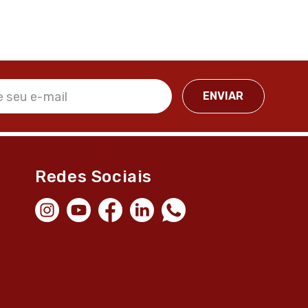
Redes Sociais