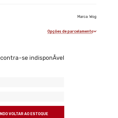
Marca:
Wog
Opções de parcelamento