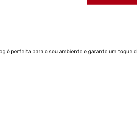
Wog é perfeita para o seu ambiente e garante um toque de