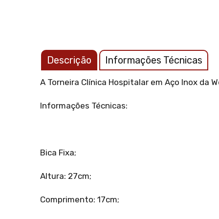
Descrição
Informações Técnicas
A Torneira Clínica Hospitalar em Aço Inox da 
Informações Técnicas:
Bica Fixa;
Altura: 27cm;
Comprimento: 17cm;