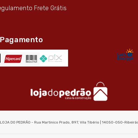
egulamento Frete Grátis
 Pagamento
 LOJA DO PEDRÃO - Rua Martinico Prado, 897, Vila Tibério | 14050-050-Ribeir