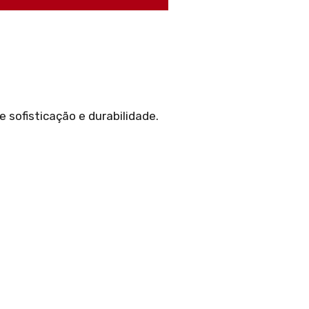
 sofisticação e durabilidade.