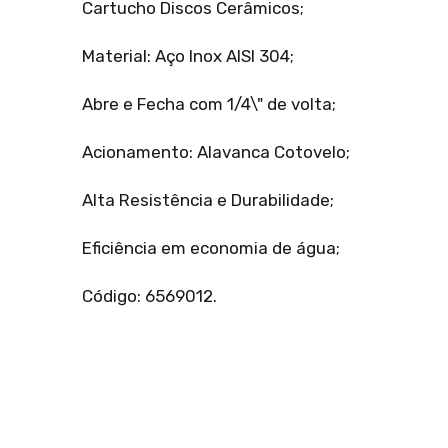
Cartucho Discos Cerâmicos;
Material: Aço Inox AISI 304;
Abre e Fecha com 1/4\" de volta;
Acionamento: Alavanca Cotovelo;
Alta Resistência e Durabilidade;
Eficiência em economia de água;
Código: 6569012.