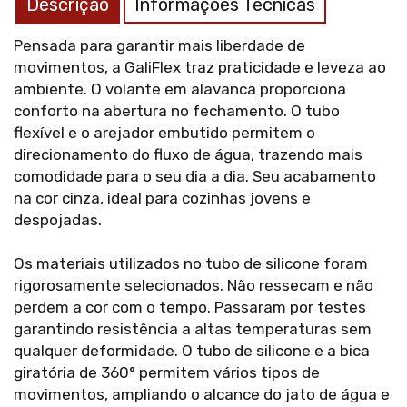
Descrição
Informações Técnicas
Pensada para garantir mais liberdade de
movimentos, a GaliFlex traz praticidade e leveza ao
ambiente. O volante em alavanca proporciona
conforto na abertura no fechamento. O tubo
flexível e o arejador embutido permitem o
direcionamento do fluxo de água, trazendo mais
comodidade para o seu dia a dia. Seu acabamento
na cor cinza, ideal para cozinhas jovens e
despojadas.
Os materiais utilizados no tubo de silicone foram
rigorosamente selecionados. Não ressecam e não
perdem a cor com o tempo. Passaram por testes
garantindo resistência a altas temperaturas sem
qualquer deformidade. O tubo de silicone e a bica
giratória de 360° permitem vários tipos de
movimentos, ampliando o alcance do jato de água e