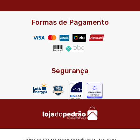
Formas de Pagamento
Segurança