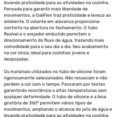
levando praticidade para as atividades na cozinha.
Pensada para garantir mais liberdade de
movimentos, a GaliFlex traz praticidade e leveza ao
ambiente. O volante em alavanca proporciona
conforto na abertura no fechamento. O tubo
flexível e o arejador embutido permitem o
direcionamento do fluxo de água, trazendo mais
comodidade para o seu dia a dia. Seu acabamento
na cor cinza, ideal para cozinhas jovens e
despojadas.
Os materiais utilizados no tubo de silicone foram
rigorosamente selecionados. Não ressecam e não
perdem a cor com o tempo. Passaram por testes
garantindo resistência a altas temperaturas sem
qualquer deformidade. O tubo de silicone e a bica
giratória de 360° permitem vários tipos de
movimentos, ampliando o alcance do jato de água e
levando praticidade para as atividades na cozinha.