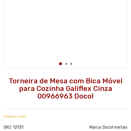
Torneira de Mesa com Bica Móvel
para Cozinha Galiflex Cinza
00966963 Docol
Clique e veja!
12131
SKU:
Marca:
Docol metais