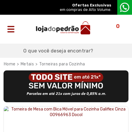
Ofertas Exclusivas
em compras de Alto Volume.
0
Metais
Torneiras para Cozinha