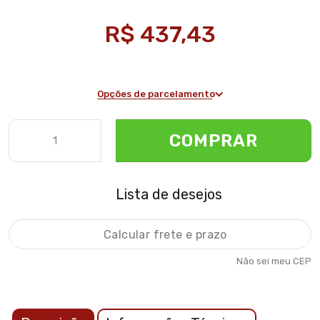
R$ 437,43
Opções de parcelamento
COMPRAR
Lista de desejos
Não sei meu CEP