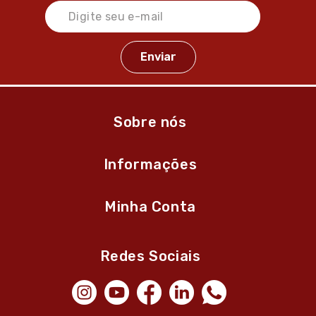
Sobre nós
Informações
Minha Conta
Redes Sociais