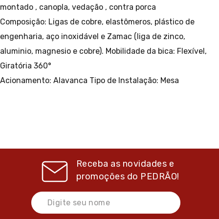
montado , canopla, vedação , contra porca
Composição: Ligas de cobre, elastômeros, plástico de
engenharia, aço inoxidável e Zamac (liga de zinco,
aluminio, magnesio e cobre).
Mobilidade da bica: Flexível,
Giratória 360°
Acionamento: Alavanca
Tipo de Instalação: Mesa
Receba as novidades e
promoções do
PEDRÃO!