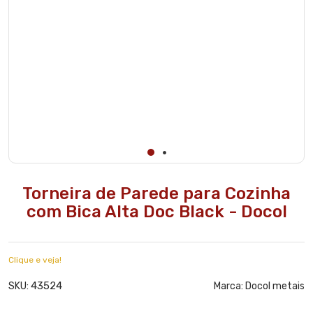
Torneira de Parede para Cozinha
com Bica Alta Doc Black - Docol
Clique e veja!
43524
SKU:
Marca:
Docol metais