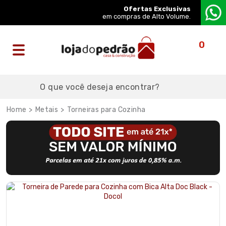
Ofertas Exclusivas
em compras de Alto Volume.
0
Metais
Torneiras para Cozinha