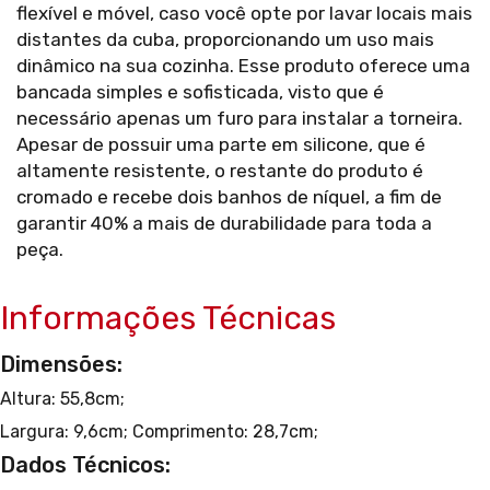
flexível e móvel, caso você opte por lavar locais mais
distantes da cuba, proporcionando um uso mais
dinâmico na sua cozinha. Esse produto oferece uma
bancada simples e sofisticada, visto que é
necessário apenas um furo para instalar a torneira.
Apesar de possuir uma parte em silicone, que é
altamente resistente, o restante do produto é
cromado e recebe dois banhos de níquel, a fim de
garantir 40% a mais de durabilidade para toda a
peça.
Informações Técnicas
Dimensões:
Altura: 55,8cm;
Largura: 9,6cm;
Comprimento: 28,7cm;
Dados Técnicos: