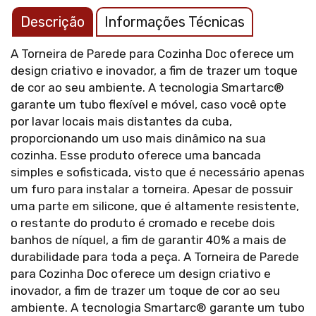
Descrição
Informações Técnicas
A Torneira de Parede para Cozinha Doc oferece um
design criativo e inovador, a fim de trazer um toque
de cor ao seu ambiente. A tecnologia Smartarc®
garante um tubo flexível e móvel, caso você opte
por lavar locais mais distantes da cuba,
proporcionando um uso mais dinâmico na sua
cozinha. Esse produto oferece uma bancada
simples e sofisticada, visto que é necessário apenas
um furo para instalar a torneira. Apesar de possuir
uma parte em silicone, que é altamente resistente,
o restante do produto é cromado e recebe dois
banhos de níquel, a fim de garantir 40% a mais de
durabilidade para toda a peça. A Torneira de Parede
para Cozinha Doc oferece um design criativo e
inovador, a fim de trazer um toque de cor ao seu
ambiente. A tecnologia Smartarc® garante um tubo