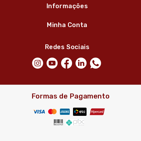
Informações
Minha Conta
Redes Sociais
Formas de Pagamento