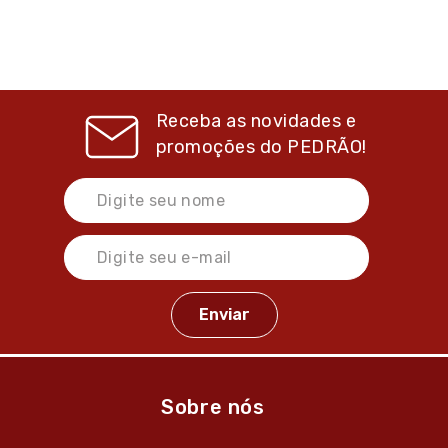
Receba as novidades e
promoções do
PEDRÃO!
Sobre nós