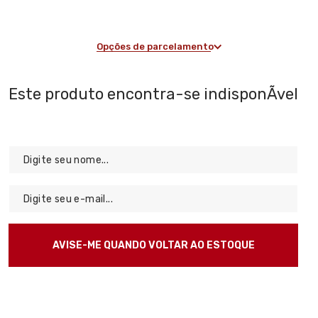
Opções de parcelamento